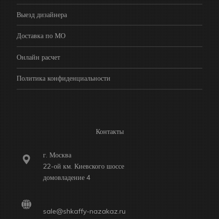
Выезд дизайнера
Доставка по МО
Онлайн расчет
Политика конфиденциальности
Контакты
г. Москва
22-ой км. Киевского шоссе
домовладение 4
sale@shkaffy-nazakaz.ru