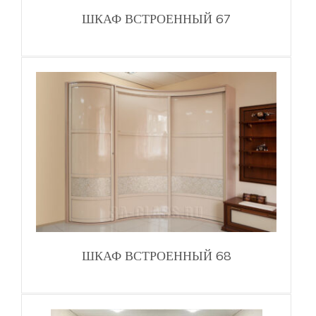
ШКАФ ВСТРОЕННЫЙ 67
ШКАФ ВСТРОЕННЫЙ 68