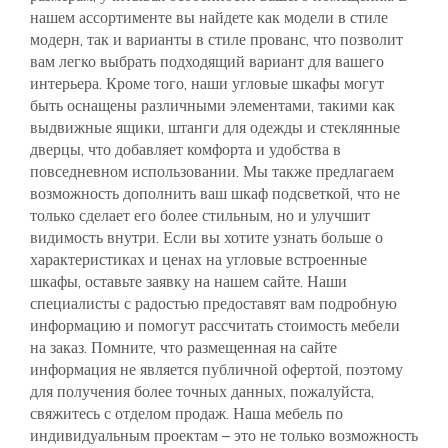
нашем ассортименте вы найдете как модели в стиле
модерн, так и варианты в стиле прованс, что позволит
вам легко выбрать подходящий вариант для вашего
интерьера. Кроме того, наши угловые шкафы могут
быть оснащены различными элементами, такими как
выдвижные ящики, штанги для одежды и стеклянные
дверцы, что добавляет комфорта и удобства в
повседневном использовании. Мы также предлагаем
возможность дополнить ваш шкаф подсветкой, что не
только сделает его более стильным, но и улучшит
видимость внутри. Если вы хотите узнать больше о
характеристиках и ценах на угловые встроенные
шкафы, оставьте заявку на нашем сайте. Наши
специалисты с радостью предоставят вам подробную
информацию и помогут рассчитать стоимость мебели
на заказ. Помните, что размещенная на сайте
информация не является публичной офертой, поэтому
для получения более точных данных, пожалуйста,
свяжитесь с отделом продаж. Наша мебель по
индивидуальным проектам – это не только возможность