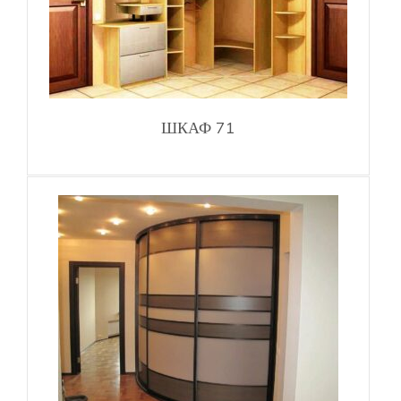
ШКАФ 71