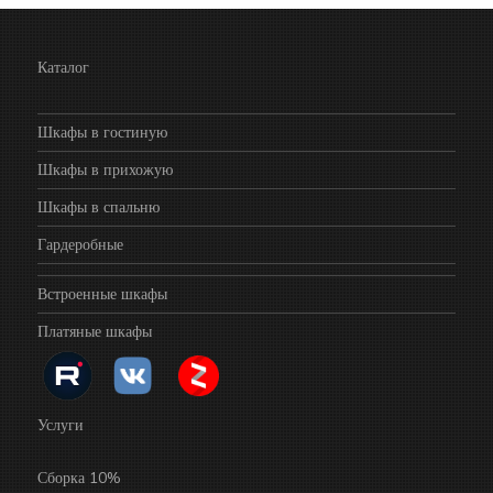
Каталог
Шкафы в гостиную
Шкафы в прихожую
Шкафы в спальню
Гардеробные
Встроенные шкафы
Платяные шкафы
Услуги
Сборка 10%