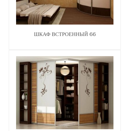
ШКАФ ВСТРОЕННЫЙ 66