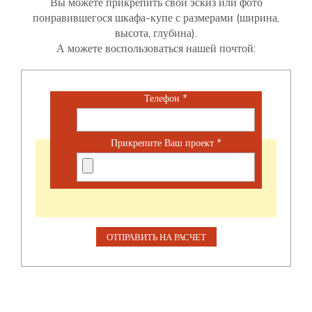
Вы можете прикрепить свой эскиз или фото
понравившегося шкафа-купе с размерами (ширина,
высота, глубина).
А можете воспользоваться нашей почтой:
Телефон
*
Прикрепите Ваш проект
*