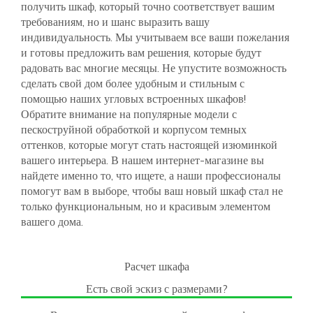
получить шкаф, который точно соответствует вашим
требованиям, но и шанс выразить вашу
индивидуальность. Мы учитываем все ваши пожелания
и готовы предложить вам решения, которые будут
радовать вас многие месяцы. Не упустите возможность
сделать свой дом более удобным и стильным с
помощью наших угловых встроенных шкафов!
Обратите внимание на популярные модели с
пескоструйной обработкой и корпусом темных
оттенков, которые могут стать настоящей изюминкой
вашего интерьера. В нашем интернет-магазине вы
найдете именно то, что ищете, а наши профессионалы
помогут вам в выборе, чтобы ваш новый шкаф стал не
только функциональным, но и красивым элементом
вашего дома.
Расчет шкафа
Есть свой эскиз с размерами?