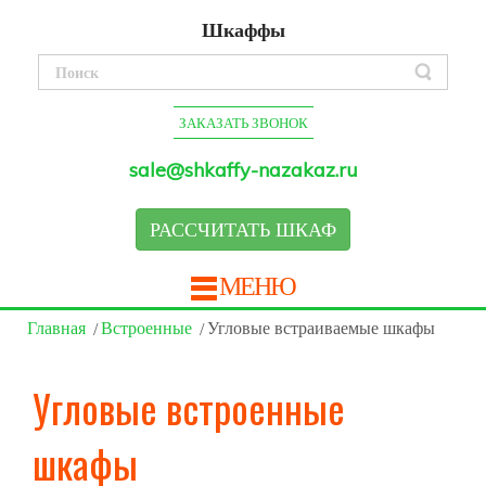
Шкаффы
ЗАКАЗАТЬ ЗВОНОК
sale@shkaffy-nazakaz.ru
РАССЧИТАТЬ ШКАФ
МЕНЮ
Главная
Встроенные
Угловые встраиваемые шкафы
Угловые встроенные
шкафы