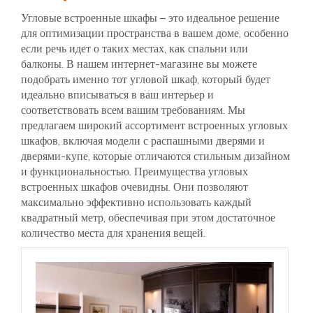
Угловые встроенные шкафы – это идеальное решение
для оптимизации пространства в вашем доме, особенно
если речь идет о таких местах, как спальни или
балконы. В нашем интернет-магазине вы можете
подобрать именно тот угловой шкаф, который будет
идеально вписываться в ваш интерьер и
соответствовать всем вашим требованиям. Мы
предлагаем широкий ассортимент встроенных угловых
шкафов, включая модели с распашными дверями и
дверями-купе, которые отличаются стильным дизайном
и функциональностью. Преимущества угловых
встроенных шкафов очевидны. Они позволяют
максимально эффективно использовать каждый
квадратный метр, обеспечивая при этом достаточное
количество места для хранения вещей.