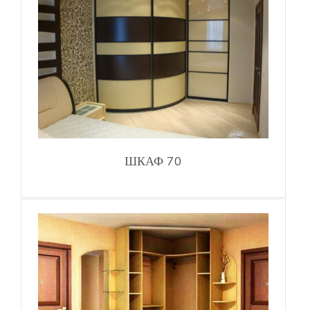
ШКАФ 70