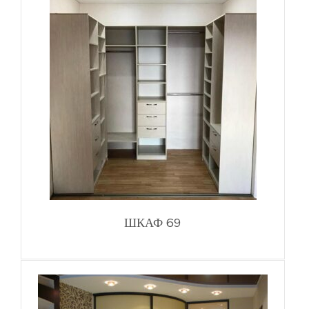
ШКАФ 69