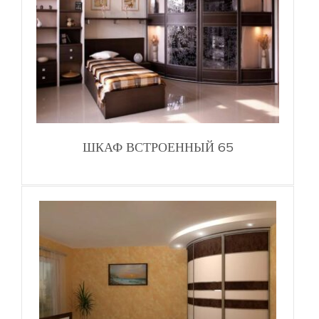
ШКАФ ВСТРОЕННЫЙ 65