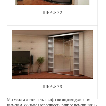
ШКАФ 72
ШКАФ 73
Мы можем изготовить шкафы по индивидуальным
размерам, учитывая особенности вашего помещения. В