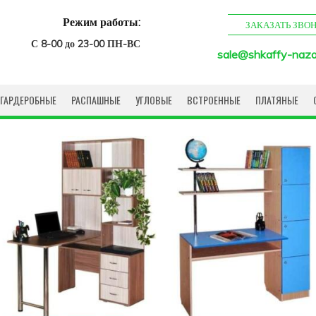
Режим работы:
ЗАКАЗАТЬ ЗВО
С 8-00 до 23-00 ПН-ВС
sale@shkaffy-naza
ГАРДЕРОБНЫЕ
РАСПАШНЫЕ
УГЛОВЫЕ
ВСТРОЕННЫЕ
ПЛАТЯНЫЕ