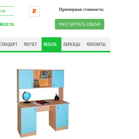
Примерная стоимость:
НОК
kaz.ru
РАССЧИТАТЬ ШКАФ
СТАНДАРТ
РАСЧЕТ
МЕБЕЛЬ
ОБРАЗЦЫ
КОНТАКТЫ