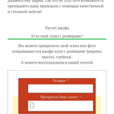
добавить ему шарма. Так что не упустите возможность
преобразить вашу прихожую с помощью качественной
и стильной мебели!
Расчет шкафа
Есть свой эскиз с размерами?
Вы можете прикрепить свой эскиз или фото
понравившегося шкафа-купе с размерами (ширина,
высота, глубина).
А можете воспользоваться нашей почтой:
Телефон
*
Прикрепите Ваш проект
*