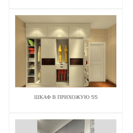
ШКАФ В ПРИХОЖУЮ 55