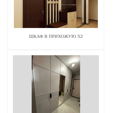
ШКАФ В ПРИХОЖУЮ 52