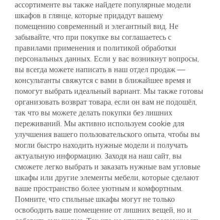
ассортименте вы также найдете популярные модели
шкафов в глянце, которые придадут вашему
помещению современный и элегантный вид. Не
забывайте, что при покупке вы соглашаетесь с
правилами применения и политикой обработки
персональных данных. Если у вас возникнут вопросы,
вы всегда можете написать в наш отдел продаж —
консультанты свяжутся с вами в ближайшее время и
помогут выбрать идеальный вариант. Мы также готовы
организовать возврат товара, если он вам не подошёл,
так что вы можете делать покупки без лишних
переживаний. Мы активно используем cookie для
улучшения вашего пользовательского опыта, чтобы вы
могли быстро находить нужные модели и получать
актуальную информацию. Заходя на наш сайт, вы
сможете легко выбрать и заказать нужные вам угловые
шкафы или другие элементы мебели, которые сделают
ваше пространство более уютным и комфортным.
Помните, что стильные шкафы могут не только
освободить ваше помещение от лишних вещей, но и