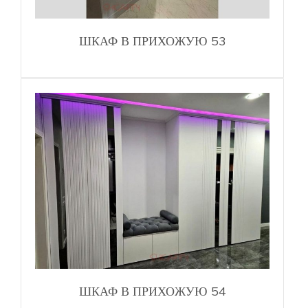
ШКАФ В ПРИХОЖУЮ 53
ШКАФ В ПРИХОЖУЮ 54