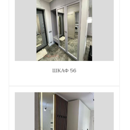
ШКАФ 56