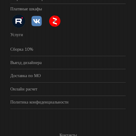
Платяные шкафы
Услуги
Сборка 10%
Выезд дизайнера
Доставка по МО
Онлайн расчет
Политика конфиденциальности
Контакты