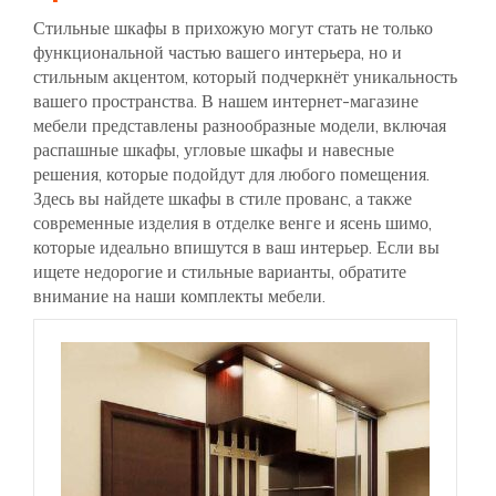
Стильные шкафы в прихожую могут стать не только
функциональной частью вашего интерьера, но и
стильным акцентом, который подчеркнёт уникальность
вашего пространства. В нашем интернет-магазине
мебели представлены разнообразные модели, включая
распашные шкафы, угловые шкафы и навесные
решения, которые подойдут для любого помещения.
Здесь вы найдете шкафы в стиле прованс, а также
современные изделия в отделке венге и ясень шимо,
которые идеально впишутся в ваш интерьер. Если вы
ищете недорогие и стильные варианты, обратите
внимание на наши комплекты мебели.