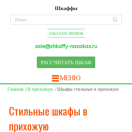
Шкаффы
ЗАКАЗАТЬ ЗВОНОК
sale@shkaffy-nazakaz.ru
РАССЧИТАТЬ ШКАФ
МЕНЮ
Главная
В прихожую
Шкафы стильные в прихожую
Стильные шкафы в
прихожую