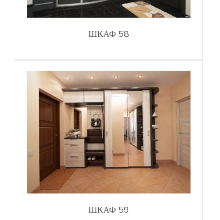
ШКАФ 58
ШКАФ 59