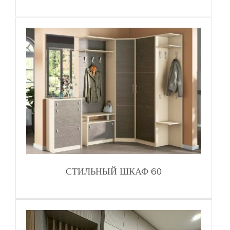
СТИЛЬНЫЙ ШКАФ 60