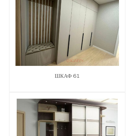
ШКАФ 61