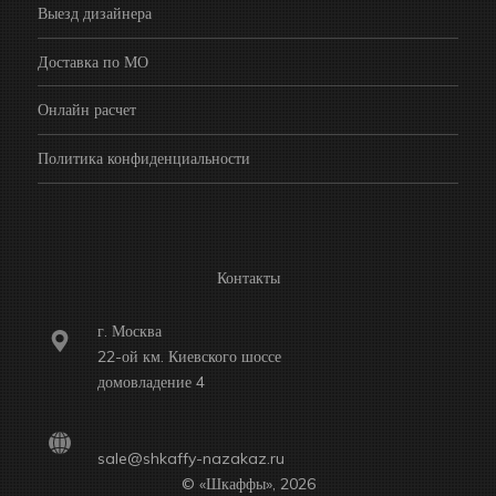
Выезд дизайнера
Доставка по МО
Онлайн расчет
Политика конфиденциальности
Контакты
г. Москва
22-ой км. Киевского шоссе
домовладение 4
sale@shkaffy-nazakaz.ru
© «Шкаффы», 2026