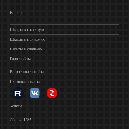
Каталог
Шкафы в гостиную
Шкафы в прихожую
Шкафы в спальню
Гардеробные
Встроенные шкафы
Платяные шкафы
Услуги
Сборка 10%