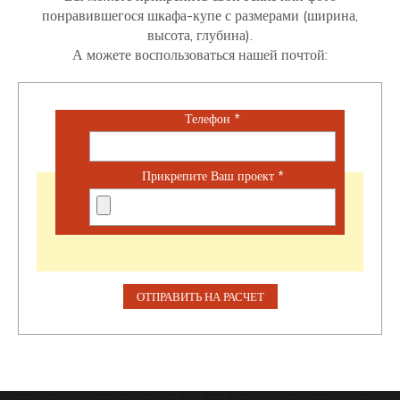
понравившегося шкафа-купе с размерами (ширина,
высота, глубина).
А можете воспользоваться нашей почтой:
Телефон
*
Прикрепите Ваш проект
*