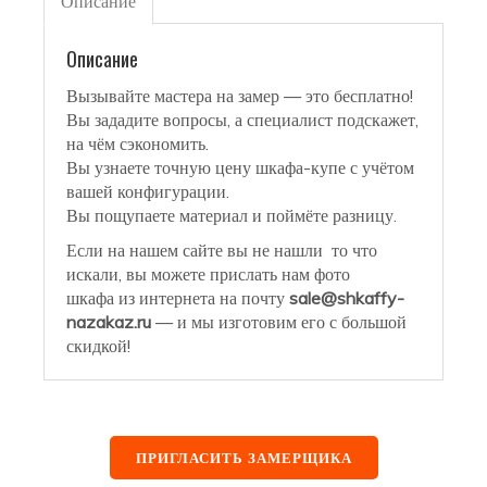
Описание
Описание
Вызывайте мастера на замер — это бесплатно!
Вы зададите вопросы, а специалист подскажет,
на чём сэкономить.
Вы узнаете точную цену шкафа-купе с учётом
вашей конфигурации.
Вы пощупаете материал и поймёте разницу.
Если на нашем сайте вы не нашли то что
искали, вы можете прислать нам фото
шкафа из интернета на почту
sale@shkaffy-
nazakaz.ru
— и мы изготовим его с большой
скидкой!
ПРИГЛАСИТЬ ЗАМЕРЩИКА