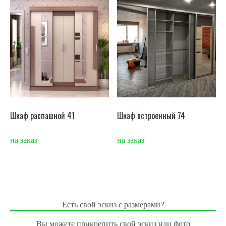
Шкаф распашной 41
Шкаф встроенный 74
на заказ
на заказ
Есть свой эскиз с размерами?
Вы можете прикрепить свой эскиз или фото