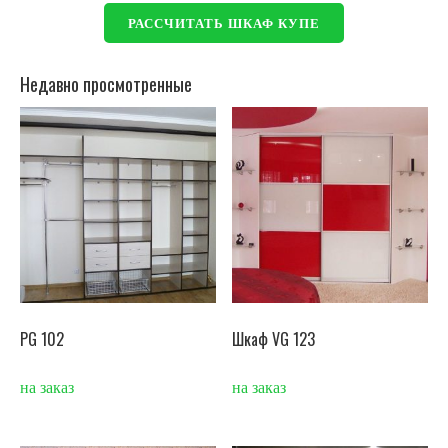
РАССЧИТАТЬ ШКАФ КУПЕ
Недавно просмотренные
PG 102
Шкаф VG 123
на заказ
на заказ