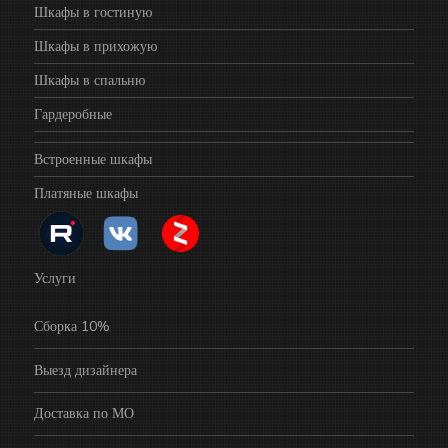
Шкафы в гостиную
Шкафы в прихожую
Шкафы в спальню
Гардеробные
Встроенные шкафы
Платяные шкафы
Услуги
Сборка 10%
Выезд дизайнера
Доставка по МО