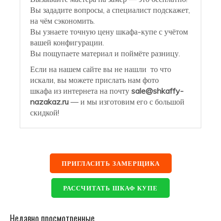
Вы зададите вопросы, а специалист подскажет,
на чём сэкономить.
Вы узнаете точную цену шкафа-купе с учётом
вашей конфигурации.
Вы пощупаете материал и поймёте разницу.
Если на нашем сайте вы не нашли то что
искали, вы можете прислать нам фото
шкафа из интернета на почту
sale@shkaffy-
nazakaz.ru
— и мы изготовим его с большой
скидкой!
ПРИГЛАСИТЬ ЗАМЕРЩИКА
РАССЧИТАТЬ ШКАФ КУПЕ
Недавно просмотренные