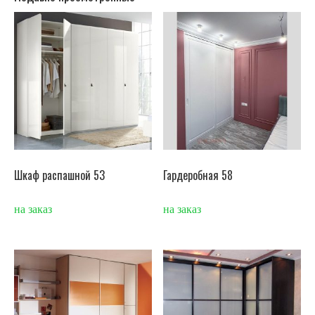
Шкаф распашной 53
Гардеробная 58
на заказ
на заказ