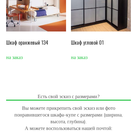
Шкаф оранжевый 134
Шкаф угловой 01
на заказ
на заказ
Есть свой эскиз с размерами?
Вы можете прикрепить свой эскиз или фото
понравившегося шкафа-купе с размерами (ширина,
высота, глубина).
А можете воспользоваться нашей почтой: