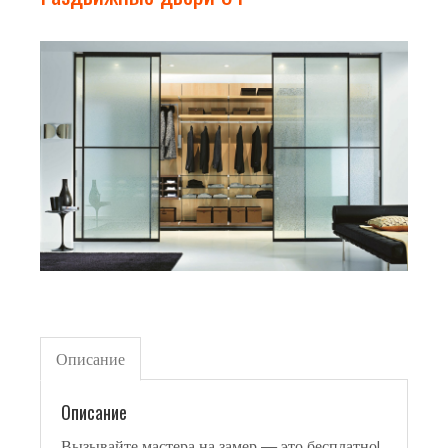
Описание
Описание
Вызывайте мастера на замер — это бесплатно!