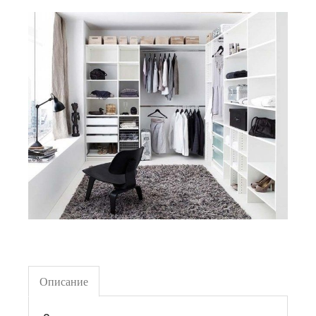
Описание