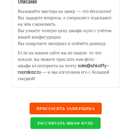
Описание
Вызывайте мастера на замер — это бесплатно!
Вы зададите вопросы, а специалист подскажет,
на чём сэкономить.
Вы узнаете точную цену шкафа-купе с учётом
вашей конфигурации.
Вы пощупаете материал и поймёте разницу.
Если на нашем сайте вы не нашли то что
искали, вы можете прислать нам фото
шкафа из интернета на почту
sale@shkaffy-
nazakaz.ru
— и мы изготовим его с большой
скидкой!
ПРИГЛАСИТЬ ЗАМЕРЩИКА
РАССЧИТАТЬ ШКАФ КУПЕ