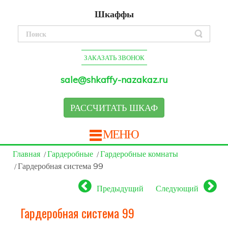
Шкаффы
ЗАКАЗАТЬ ЗВОНОК
sale@shkaffy-nazakaz.ru
РАССЧИТАТЬ ШКАФ
МЕНЮ
Главная
Гардеробные
Гардеробные комнаты
Гардеробная система 99
Предыдущий
Следующий
Гардеробная система 99