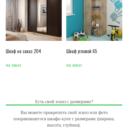
Шкаф на заказ 204
Шкаф угловой 65
на заказ
на заказ
Есть свой эскиз с размерами?
Вы можете прикрепить свой эскиз или фото
понравившегося шкафа-купе с размерами (ширина,
высота, глубина).