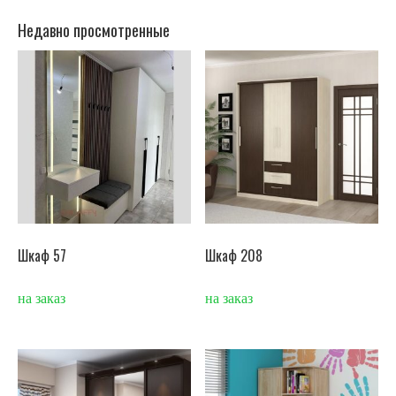
Недавно просмотренные
Шкаф 57
Шкаф 208
на заказ
на заказ