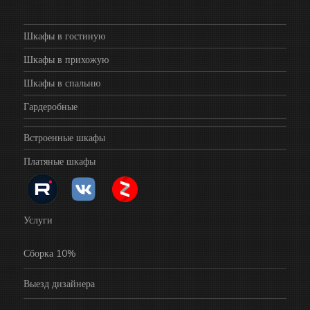
Шкафы в гостиную
Шкафы в прихожую
Шкафы в спальню
Гардеробные
Встроенные шкафы
Платяные шкафы
Услуги
Сборка 10%
Выезд дизайнера