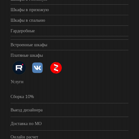
Шкафы в прихожую
Шкафы в спальню
Гардеробные
Встроенные шкафы
Платяные шкафы
Услуги
Сборка 10%
Выезд дизайнера
Доставка по МО
Онлайн расчет