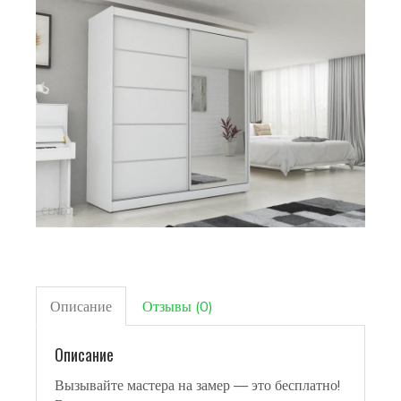
Описание
Отзывы (0)
Описание
Вызывайте мастера на замер — это бесплатно!