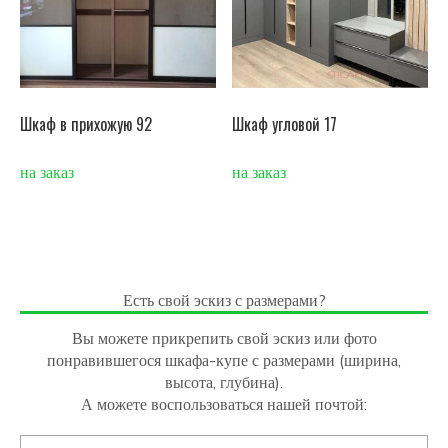
Шкаф в прихожую 92
Шкаф угловой 17
на заказ
на заказ
Есть свой эскиз с размерами?
Вы можете прикрепить свой эскиз или фото
понравившегося шкафа-купе с размерами (ширина,
высота, глубина).
А можете воспользоваться нашей почтой: