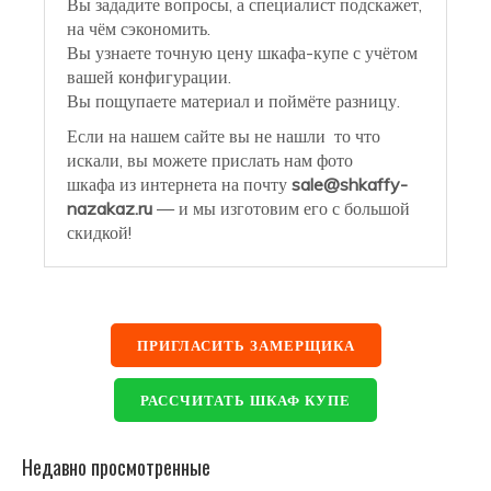
Вы зададите вопросы, а специалист подскажет,
на чём сэкономить.
Вы узнаете точную цену шкафа-купе с учётом
вашей конфигурации.
Вы пощупаете материал и поймёте разницу.
Если на нашем сайте вы не нашли то что
искали, вы можете прислать нам фото
шкафа из интернета на почту
sale@shkaffy-
nazakaz.ru
— и мы изготовим его с большой
скидкой!
ПРИГЛАСИТЬ ЗАМЕРЩИКА
РАССЧИТАТЬ ШКАФ КУПЕ
Недавно просмотренные