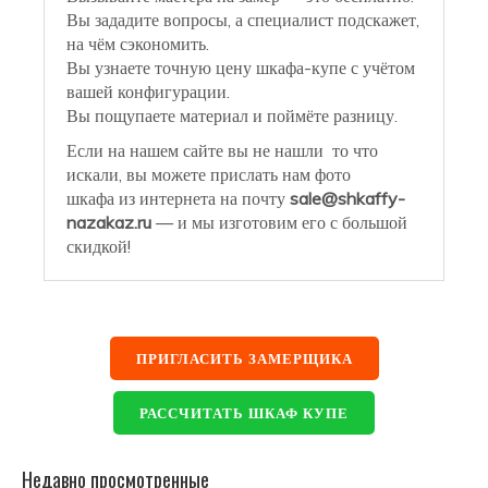
Вы зададите вопросы, а специалист подскажет,
на чём сэкономить.
Вы узнаете точную цену шкафа-купе с учётом
вашей конфигурации.
Вы пощупаете материал и поймёте разницу.
Если на нашем сайте вы не нашли то что
искали, вы можете прислать нам фото
шкафа из интернета на почту
sale@shkaffy-
nazakaz.ru
— и мы изготовим его с большой
скидкой!
ПРИГЛАСИТЬ ЗАМЕРЩИКА
РАССЧИТАТЬ ШКАФ КУПЕ
Недавно просмотренные