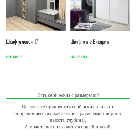
Шкаф угловой 17
Шкаф-купе Викария
на заказ
на заказ
Есть свой эскиз с размерами?
Вы можете прикрепить свой эскиз или фото
понравившегося шкафа-купе с размерами (ширина,
высота, глубина).
А можете воспользоваться нашей почтой: