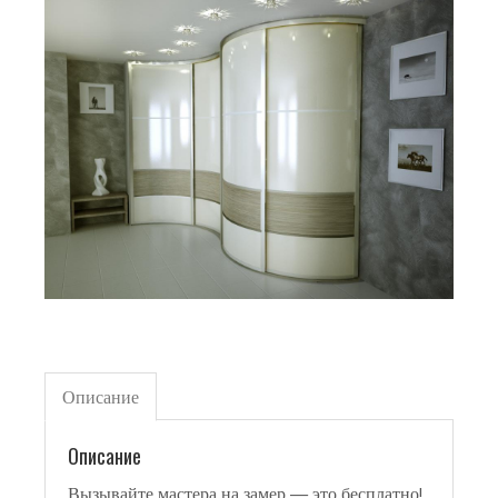
Описание
Описание
Вызывайте мастера на замер — это бесплатно!