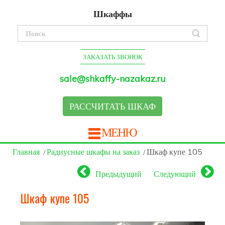
Шкаффы
ЗАКАЗАТЬ ЗВОНОК
sale@shkaffy-nazakaz.ru
РАССЧИТАТЬ ШКАФ
МЕНЮ
Главная
Радиусные шкафы на заказ
Шкаф купе 105
Предыдущий
Следующий
Шкаф купе 105