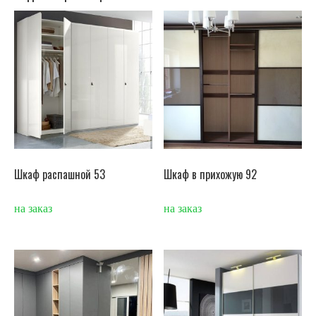
Шкаф распашной 53
Шкаф в прихожую 92
на заказ
на заказ