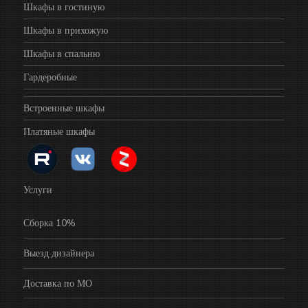
Шкафы в гостиную
Шкафы в прихожую
Шкафы в спальню
Гардеробные
Встроенные шкафы
Платяные шкафы
Услуги
Сборка 10%
Выезд дизайнера
Доставка по МО