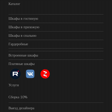
Каталог
Шкафы в гостиную
Шкафы в прихожую
Шкафы в спальню
Гардеробные
Встроенные шкафы
Платяные шкафы
Услуги
Сборка 10%
Выезд дизайнера