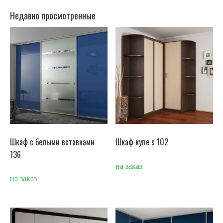
Недавно просмотренные
Шкаф с белыми вставками
Шкаф купе s 102
136
на заказ
на заказ