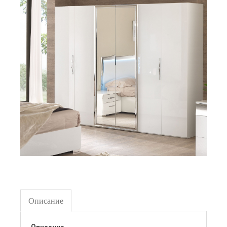
Описание