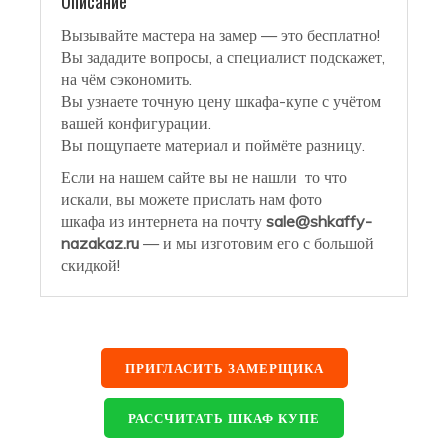
Описание
Вызывайте мастера на замер — это бесплатно!
Вы зададите вопросы, а специалист подскажет,
на чём сэкономить.
Вы узнаете точную цену шкафа-купе с учётом
вашей конфигурации.
Вы пощупаете материал и поймёте разницу.
Если на нашем сайте вы не нашли то что
искали, вы можете прислать нам фото
шкафа из интернета на почту
sale@shkaffy-
nazakaz.ru
— и мы изготовим его с большой
скидкой!
ПРИГЛАСИТЬ ЗАМЕРЩИКА
РАССЧИТАТЬ ШКАФ КУПЕ