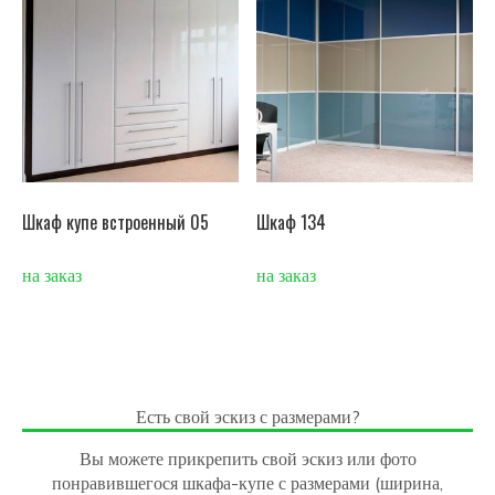
Шкаф купе встроенный 05
Шкаф 134
на заказ
на заказ
Есть свой эскиз с размерами?
Вы можете прикрепить свой эскиз или фото
понравившегося шкафа-купе с размерами (ширина,