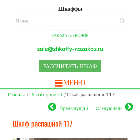
Шкаффы
ЗАКАЗАТЬ ЗВОНОК
sale@shkaffy-nazakaz.ru
РАССЧИТАТЬ ШКАФ
МЕНЮ
Главная
Uncategorized
Шкаф распашной 117
Предыдущий
Следующий
Шкаф распашной 117