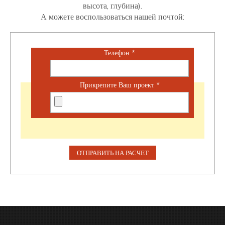
высота, глубина).
А можете воспользоваться нашей почтой:
Телефон
*
Прикрепите Ваш проект
*