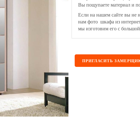
Вы пощупаете материал и по
Если на нашем сайте вы не 
нам фото шкафа из интерне
мы изготовим его с большой
ПРИГЛАСИТЬ ЗАМЕРЩИ