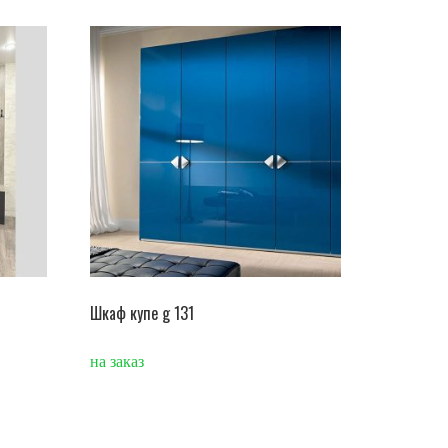
Шкаф купе g 131
на заказ