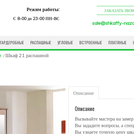
Режим работы:
ЗАКАЗАТЬ ЗВО
С 8-00 до 23-00 ПН-ВС
sale@shkaffy-naza
ГАРДЕРОБНЫЕ
РАСПАШНЫЕ
УГЛОВЫЕ
ВСТРОЕННЫЕ
ПЛАТЯНЫЕ
м
Шкаф 21 распашной
Описание
Описание
Вызывайте мастера на замер
Вы зададите вопросы, а спец
Вы узнаете точную цену шк