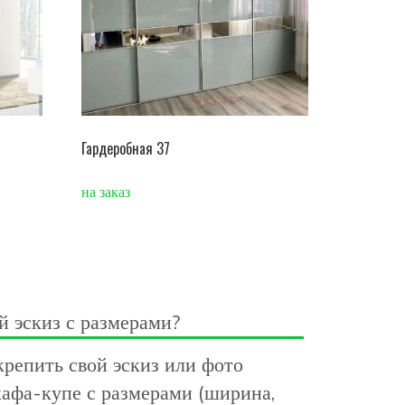
Гардеробная 37
на заказ
й эскиз с размерами?
репить свой эскиз или фото
афа-купе с размерами (ширина,