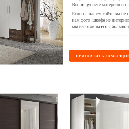
Вы пощупаете материал и по
Если на нашем сайте вы не 
нам фото шкафа из интерне
мы изготовим его с большой
ПРИГЛАСИТЬ ЗАМЕРЩИ