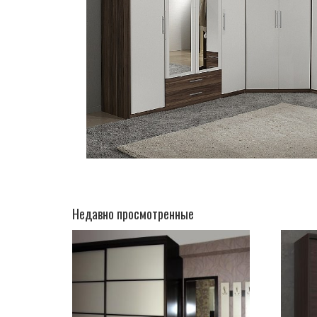
Недавно просмотренные