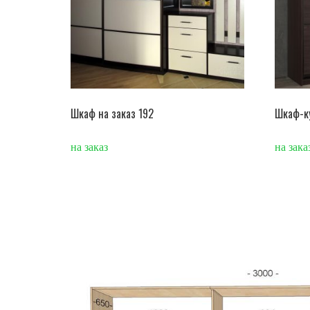
Шкаф на заказ 192
Шкаф-к
на заказ
на зака