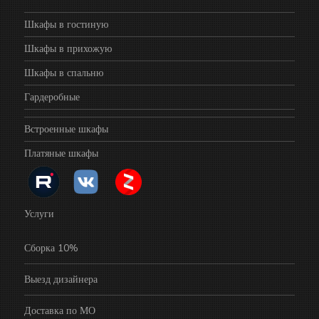
Шкафы в гостиную
Шкафы в прихожую
Шкафы в спальню
Гардеробные
Встроенные шкафы
Платяные шкафы
Услуги
Сборка 10%
Выезд дизайнера
Доставка по МО