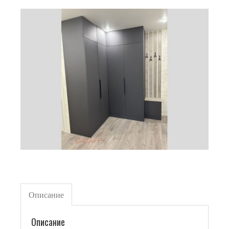
Описание
Описание