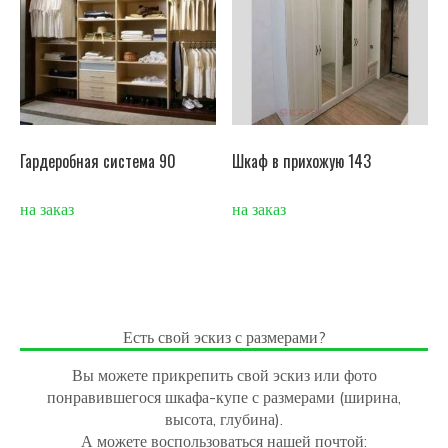
Гардеробная система 90
Шкаф в прихожую 143
на заказ
на заказ
Есть свой эскиз с размерами?
Вы можете прикрепить свой эскиз или фото
понравившегося шкафа-купе с размерами (ширина,
высота, глубина).
А можете воспользоваться нашей почтой: