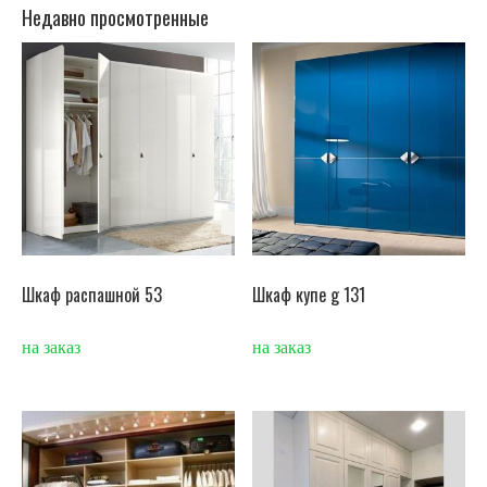
Недавно просмотренные
Шкаф распашной 53
Шкаф купе g 131
на заказ
на заказ