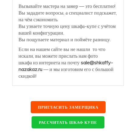
Вызывайте мастера на замер — это бесплатно!
Вы зададите вопросы, а специалист подскажет,
на чём сэкономить.
Вы узнаете точную цену шкафа-купе с учётом
вашей конфигурации.
Вы пощупаете материал и поймёте разницу.
Если на нашем сайте вы не нашли то что
искали, вы можете прислать нам фото
шкафа из интернета на почту
sale@shkaffy-
nazakaz.ru
— и мы изготовим его с большой
скидкой!
ПРИГЛАСИТЬ ЗАМЕРЩИКА
РАССЧИТАТЬ ШКАФ КУПЕ