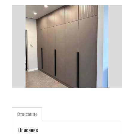
Описание
Описание