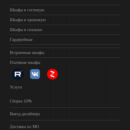
Шкафы в гостиную
Шкафы в прихожую
Шкафы в спальню
Гардеробные
Встроенные шкафы
Платяные шкафы
Услуги
Сборка 10%
Выезд дизайнера
Доставка по МО