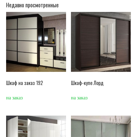
Недавно просмотренные
Шкаф на заказ 192
Шкаф-купе Лорд
на заказ
на заказ