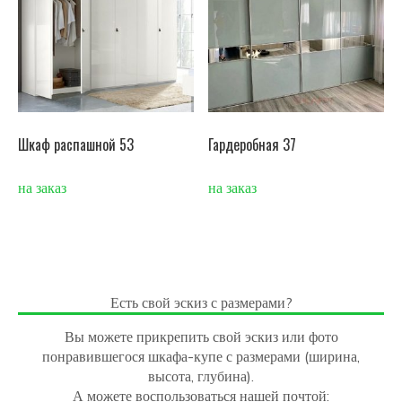
Шкаф распашной 53
Гардеробная 37
на заказ
на заказ
Есть свой эскиз с размерами?
Вы можете прикрепить свой эскиз или фото
понравившегося шкафа-купе с размерами (ширина,
высота, глубина).
А можете воспользоваться нашей почтой: