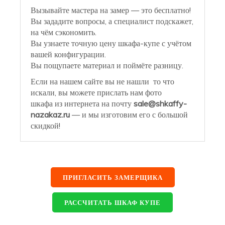
Вызывайте мастера на замер — это бесплатно!
Вы зададите вопросы, а специалист подскажет,
на чём сэкономить.
Вы узнаете точную цену шкафа-купе с учётом
вашей конфигурации.
Вы пощупаете материал и поймёте разницу.
Если на нашем сайте вы не нашли то что
искали, вы можете прислать нам фото
шкафа из интернета на почту
sale@shkaffy-
nazakaz.ru
— и мы изготовим его с большой
скидкой!
ПРИГЛАСИТЬ ЗАМЕРЩИКА
РАССЧИТАТЬ ШКАФ КУПЕ