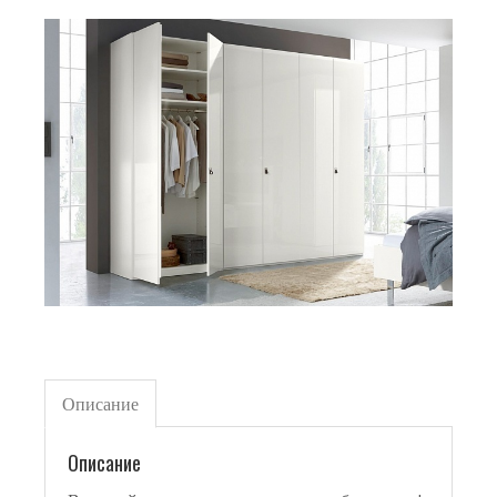
Описание
Описание