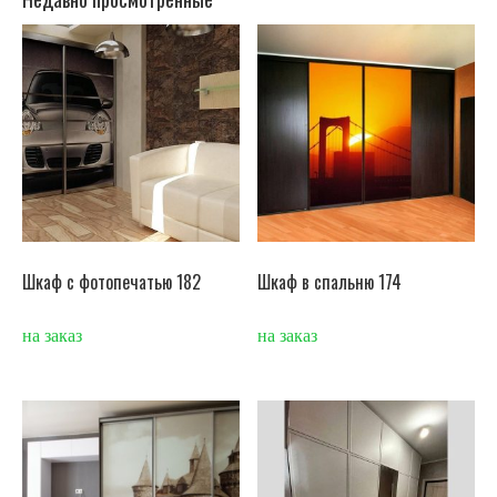
Шкаф с фотопечатью 182
Шкаф в спальню 174
на заказ
на заказ