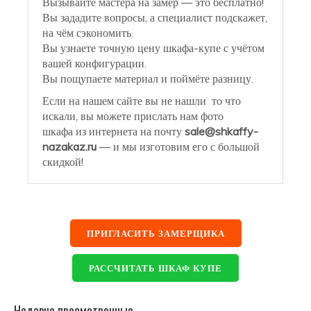
Вызывайте мастера на замер — это бесплатно!
Вы зададите вопросы, а специалист подскажет,
на чём сэкономить.
Вы узнаете точную цену шкафа-купе с учётом
вашей конфигурации.
Вы пощупаете материал и поймёте разницу.
Если на нашем сайте вы не нашли то что
искали, вы можете прислать нам фото
шкафа из интернета на почту
sale@shkaffy-
nazakaz.ru
— и мы изготовим его с большой
скидкой!
ПРИГЛАСИТЬ ЗАМЕРЩИКА
РАССЧИТАТЬ ШКАФ КУПЕ
Недавно просмотренные