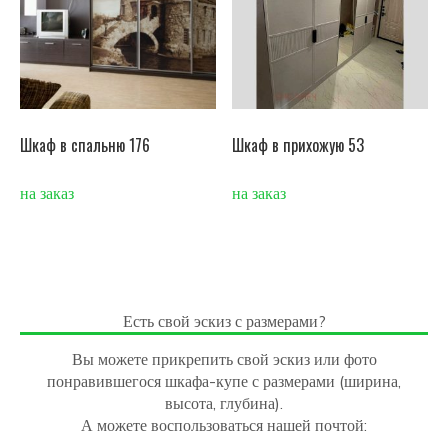
Шкаф в спальню 176
Шкаф в прихожую 53
на заказ
на заказ
Есть свой эскиз с размерами?
Вы можете прикрепить свой эскиз или фото
понравившегося шкафа-купе с размерами (ширина,
высота, глубина).
А можете воспользоваться нашей почтой: