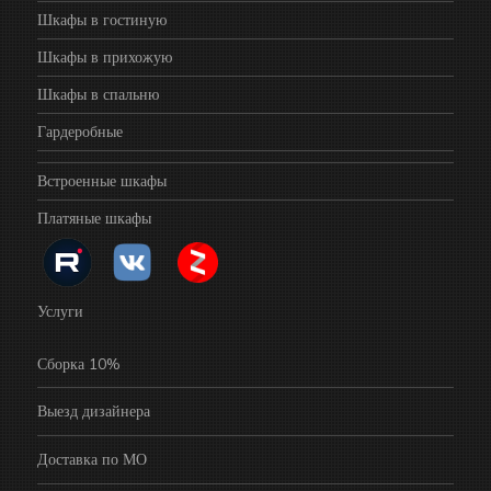
Шкафы в гостиную
Шкафы в прихожую
Шкафы в спальню
Гардеробные
Встроенные шкафы
Платяные шкафы
Услуги
Сборка 10%
Выезд дизайнера
Доставка по МО