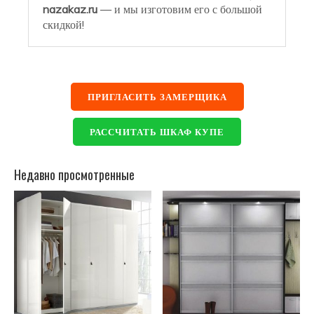
nazakaz.ru
— и мы изготовим его с большой
скидкой!
ПРИГЛАСИТЬ ЗАМЕРЩИКА
РАССЧИТАТЬ ШКАФ КУПЕ
Недавно просмотренные