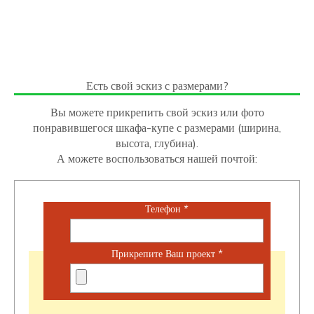
Есть свой эскиз с размерами?
Вы можете прикрепить свой эскиз или фото
понравившегося шкафа-купе с размерами (ширина,
высота, глубина).
А можете воспользоваться нашей почтой:
Телефон
*
Прикрепите Ваш проект
*