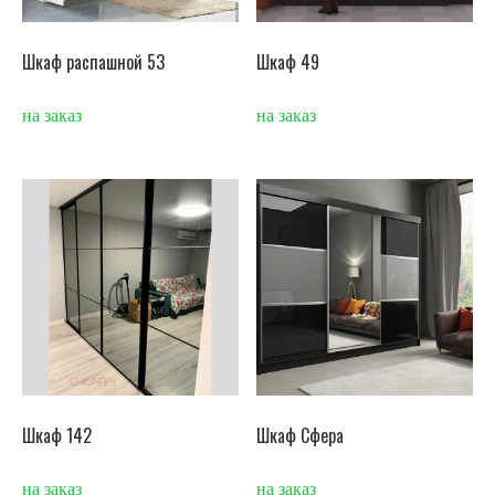
Шкаф распашной 53
Шкаф 49
на заказ
на заказ
Шкаф 142
Шкаф Сфера
на заказ
на заказ