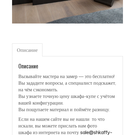
Описание
Описание
Вызывайте мастера на замер — это бесплатно!
Вы зададите вопросы, а специалист подскажет,
на чём сэкономить.
Вы узнаете точную цену шкафа-купе с учётом
вашей конфигурации.
Вы пощупаете материал и поймёте разницу.
Если на нашем сайте вы не нашли то что
искали, вы можете прислать нам фото
шкафа из интернета на почту
sale@shkaffy-