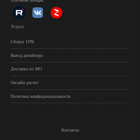
Платяные шкафы
Услуги
Сборка 10%
Выезд дизайнера
Доставка по МО
Онлайн расчет
Политика конфиденциальности
Контакты