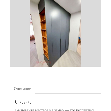
Описание
Описание
Вызывайте мастера на замер — это бесплатно!