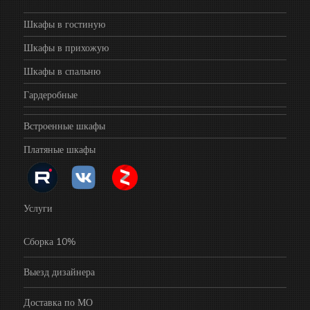
Шкафы в гостиную
Шкафы в прихожую
Шкафы в спальню
Гардеробные
Встроенные шкафы
Платяные шкафы
Услуги
Сборка 10%
Выезд дизайнера
Доставка по МО