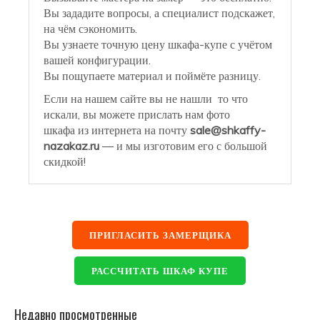
Вы зададите вопросы, а специалист подскажет,
на чём сэкономить.
Вы узнаете точную цену шкафа-купе с учётом
вашей конфигурации.
Вы пощупаете материал и поймёте разницу.
Если на нашем сайте вы не нашли то что
искали, вы можете прислать нам фото
шкафа из интернета на почту
sale@shkaffy-
nazakaz.ru
— и мы изготовим его с большой
скидкой!
ПРИГЛАСИТЬ ЗАМЕРЩИКА
РАССЧИТАТЬ ШКАФ КУПЕ
Недавно просмотренные