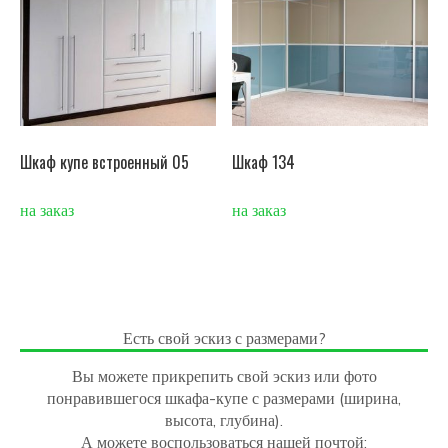
Шкаф купе встроенный 05
Шкаф 134
на заказ
на заказ
Есть свой эскиз с размерами?
Вы можете прикрепить свой эскиз или фото
понравившегося шкафа-купе с размерами (ширина,
высота, глубина).
А можете воспользоваться нашей почтой: