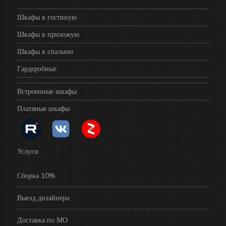
Шкафы в гостиную
Шкафы в прихожую
Шкафы в спальню
Гардеробные
Встроенные шкафы
Платяные шкафы
Услуги
Сборка 10%
Выезд дизайнера
Доставка по МО