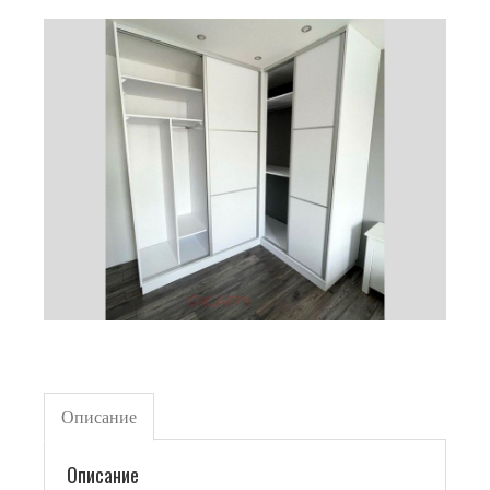
Описание
Описание