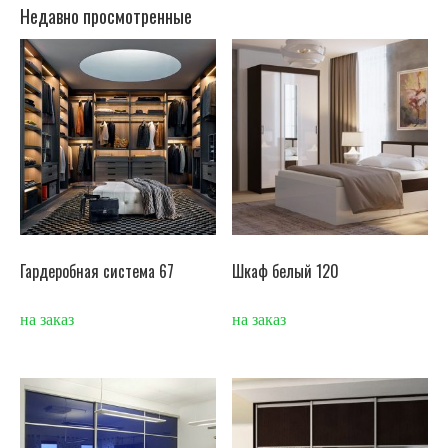
Недавно просмотренные
Гардеробная система 67
Шкаф белый 120
на заказ
на заказ