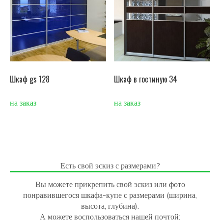
Шкаф gs 128
Шкаф в гостиную 34
на заказ
на заказ
Есть свой эскиз с размерами?
Вы можете прикрепить свой эскиз или фото
понравившегося шкафа-купе с размерами (ширина,
высота, глубина).
А можете воспользоваться нашей почтой: