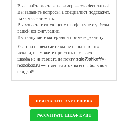
Вызывайте мастера на замер — это бесплатно!
Вы зададите вопросы, а специалист подскажет,
на чём сэкономить.
Вы узнаете точную цену шкафа-купе с учётом
вашей конфигурации.
Вы пощупаете материал и поймёте разницу.
Если на нашем сайте вы не нашли то что
искали, вы можете прислать нам фото
шкафа из интернета на почту
sale@shkaffy-
nazakaz.ru
— и мы изготовим его с большой
скидкой!
ПРИГЛАСИТЬ ЗАМЕРЩИКА
РАССЧИТАТЬ ШКАФ КУПЕ