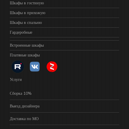
Шкафы в гостиную
Шкафы в прихожую
Шкафы в спальню
Гардеробные
Встроенные шкафы
Платяные шкафы
Услуги
Сборка 10%
Выезд дизайнера
Доставка по МО