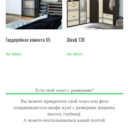
Гардеробная комната 65
Шкаф 138
на заказ
на заказ
Есть свой эскиз с размерами?
Вы можете прикрепить свой эскиз или фото
понравившегося шкафа-купе с размерами (ширина,
высота, глубина).
А можете воспользоваться нашей почтой: