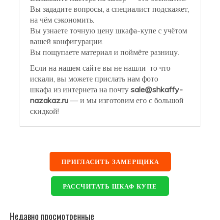
Вы зададите вопросы, а специалист подскажет,
на чём сэкономить.
Вы узнаете точную цену шкафа-купе с учётом
вашей конфигурации.
Вы пощупаете материал и поймёте разницу.
Если на нашем сайте вы не нашли то что
искали, вы можете прислать нам фото
шкафа из интернета на почту
sale@shkaffy-
nazakaz.ru
— и мы изготовим его с большой
скидкой!
ПРИГЛАСИТЬ ЗАМЕРЩИКА
РАССЧИТАТЬ ШКАФ КУПЕ
Недавно просмотренные