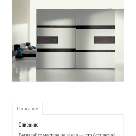
Описание
Описание
Вызывайте мастера на замер — это бесплатно!