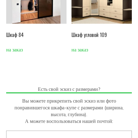
Шкаф 84
Шкаф угловой 109
на заказ
на заказ
Есть свой эскиз с размерами?
Вы можете прикрепить свой эскиз или фото
понравившегося шкафа-купе с размерами (ширина,
высота, глубина).
А можете воспользоваться нашей почтой: