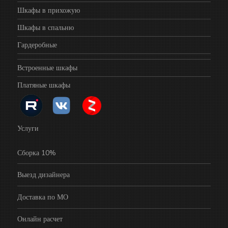
Шкафы в прихожую
Шкафы в спальню
Гардеробные
Встроенные шкафы
Платяные шкафы
Услуги
Сборка 10%
Выезд дизайнера
Доставка по МО
Онлайн расчет