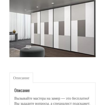
Описание
Описание
Вызывайте мастера на замер — это бесплатно!
Вы зададите вопросы, а специалист подскажет,