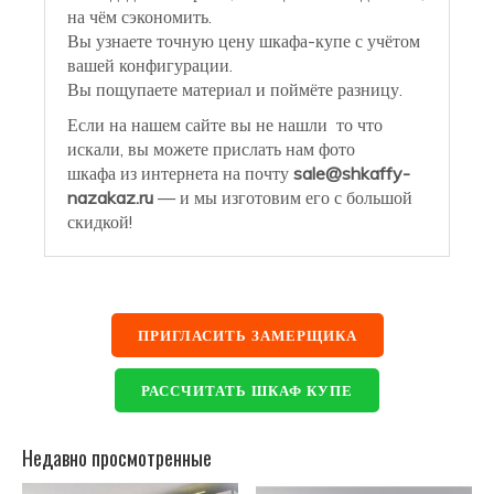
на чём сэкономить.
Вы узнаете точную цену шкафа-купе с учётом
вашей конфигурации.
Вы пощупаете материал и поймёте разницу.
Если на нашем сайте вы не нашли то что
искали, вы можете прислать нам фото
шкафа из интернета на почту
sale@shkaffy-
nazakaz.ru
— и мы изготовим его с большой
скидкой!
ПРИГЛАСИТЬ ЗАМЕРЩИКА
РАССЧИТАТЬ ШКАФ КУПЕ
Недавно просмотренные