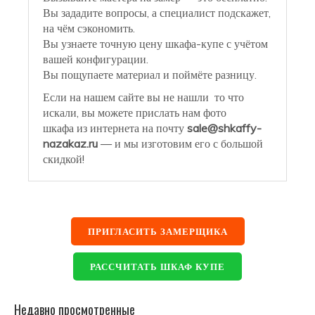
Вы зададите вопросы, а специалист подскажет,
на чём сэкономить.
Вы узнаете точную цену шкафа-купе с учётом
вашей конфигурации.
Вы пощупаете материал и поймёте разницу.
Если на нашем сайте вы не нашли то что
искали, вы можете прислать нам фото
шкафа из интернета на почту
sale@shkaffy-
nazakaz.ru
— и мы изготовим его с большой
скидкой!
ПРИГЛАСИТЬ ЗАМЕРЩИКА
РАССЧИТАТЬ ШКАФ КУПЕ
Недавно просмотренные