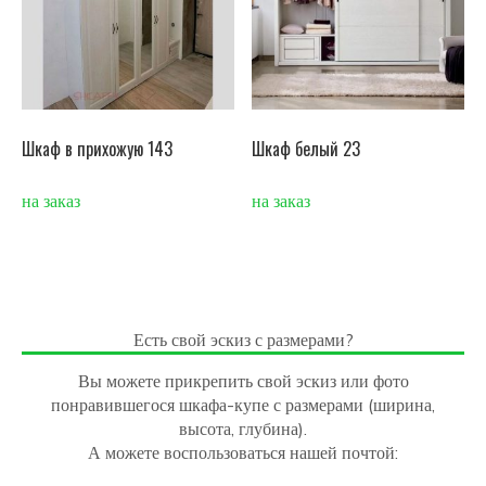
Шкаф в прихожую 143
Шкаф белый 23
на заказ
на заказ
Есть свой эскиз с размерами?
Вы можете прикрепить свой эскиз или фото
понравившегося шкафа-купе с размерами (ширина,
высота, глубина).
А можете воспользоваться нашей почтой: