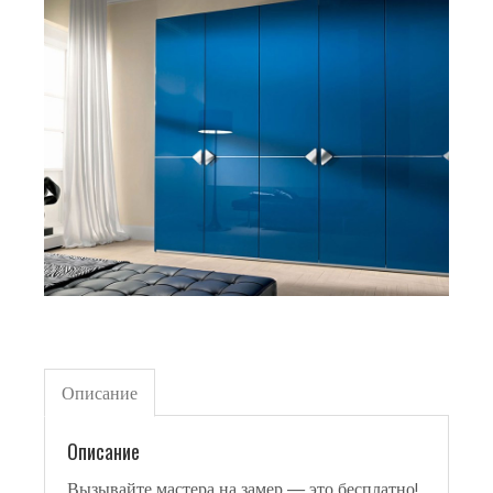
Описание
Описание
Вызывайте мастера на замер — это бесплатно!