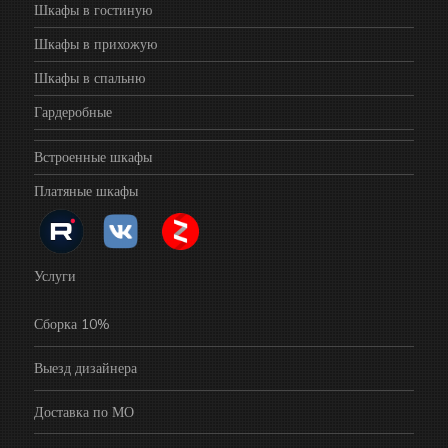
Шкафы в гостиную
Шкафы в прихожую
Шкафы в спальню
Гардеробные
Встроенные шкафы
Платяные шкафы
Услуги
Сборка 10%
Выезд дизайнера
Доставка по МО