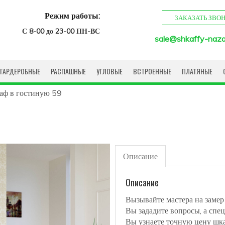
Режим работы:
ЗАКАЗАТЬ ЗВО
С 8-00 до 23-00 ПН-ВС
sale@shkaffy-naza
ГАРДЕРОБНЫЕ
РАСПАШНЫЕ
УГЛОВЫЕ
ВСТРОЕННЫЕ
ПЛАТЯНЫЕ
ф в гостиную 59
Описание
Описание
Вызывайте мастера на замер
Вы зададите вопросы, а спец
Вы узнаете точную цену шк