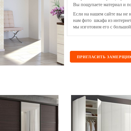
Вы пощупаете материал и по
Если на нашем сайте вы не 
нам фото шкафа из интерне
мы изготовим его с большой
ПРИГЛАСИТЬ ЗАМЕРЩИ