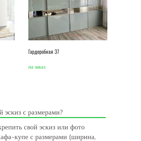
Гардеробная 37
на заказ
й эскиз с размерами?
репить свой эскиз или фото
афа-купе с размерами (ширина,