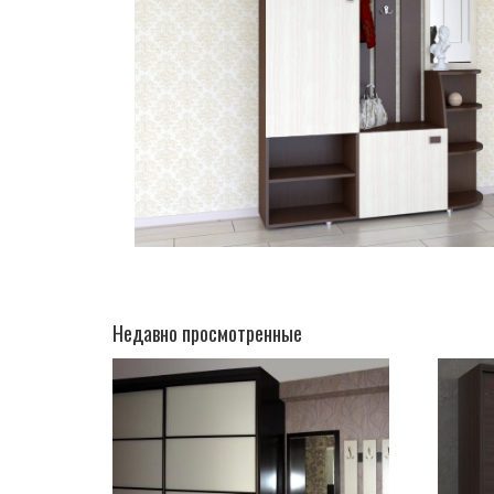
Недавно просмотренные