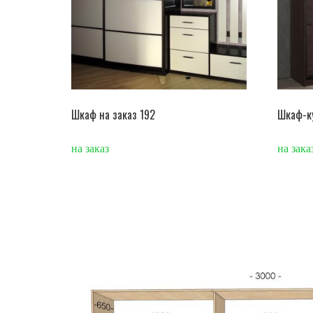
Шкаф на заказ 192
Шкаф-к
на заказ
на зака