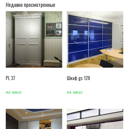
Недавно просмотренные
PL 37
Шкаф gs 128
на заказ
на заказ