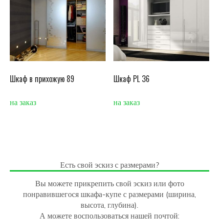
Шкаф в прихожую 89
Шкаф PL 36
на заказ
на заказ
Есть свой эскиз с размерами?
Вы можете прикрепить свой эскиз или фото
понравившегося шкафа-купе с размерами (ширина,
высота, глубина).
А можете воспользоваться нашей почтой: