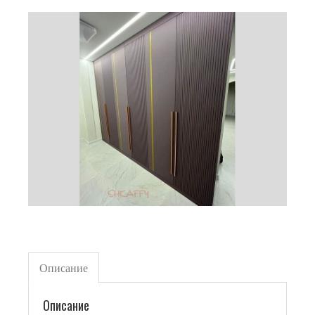
Описание
Описание