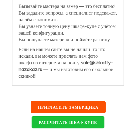
Вызывайте мастера на замер — это бесплатно!
Вы зададите вопросы, а специалист подскажет,
на чём сэкономить.
Вы узнаете точную цену шкафа-купе с учётом
вашей конфигурации.
Вы пощупаете материал и поймёте разницу.
Если на нашем сайте вы не нашли то что
искали, вы можете прислать нам фото
шкафа из интернета на почту
sale@shkaffy-
nazakaz.ru
— и мы изготовим его с большой
скидкой!
ПРИГЛАСИТЬ ЗАМЕРЩИКА
РАССЧИТАТЬ ШКАФ КУПЕ