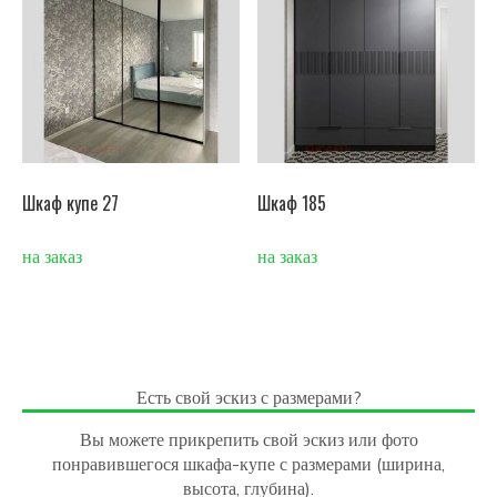
Шкаф купе 27
Шкаф 185
на заказ
на заказ
Есть свой эскиз с размерами?
Вы можете прикрепить свой эскиз или фото
понравившегося шкафа-купе с размерами (ширина,
высота, глубина).