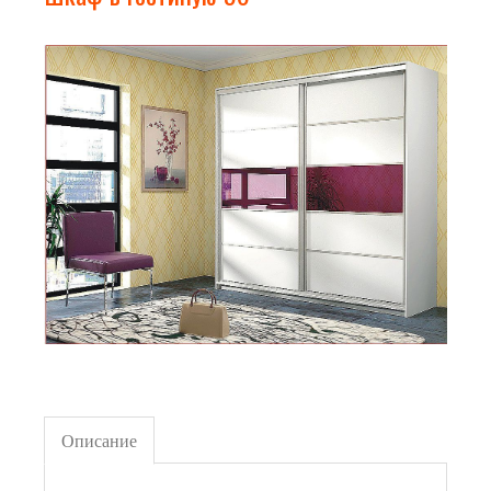
Описание