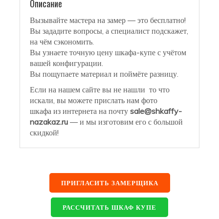
Описание
Вызывайте мастера на замер — это бесплатно!
Вы зададите вопросы, а специалист подскажет,
на чём сэкономить.
Вы узнаете точную цену шкафа-купе с учётом
вашей конфигурации.
Вы пощупаете материал и поймёте разницу.
Если на нашем сайте вы не нашли то что
искали, вы можете прислать нам фото
шкафа из интернета на почту
sale@shkaffy-
nazakaz.ru
— и мы изготовим его с большой
скидкой!
ПРИГЛАСИТЬ ЗАМЕРЩИКА
РАССЧИТАТЬ ШКАФ КУПЕ