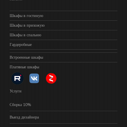
Шкафы в гостиную
Шкафы в прихожую
Шкафы в спальню
Гардеробные
Встроенные шкафы
Платяные шкафы
Услуги
Сборка 10%
Выезд дизайнера