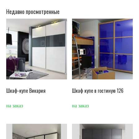
Недавно просмотренные
Шкаф-купе Викария
Шкаф купе в гостиную 126
на заказ
на заказ