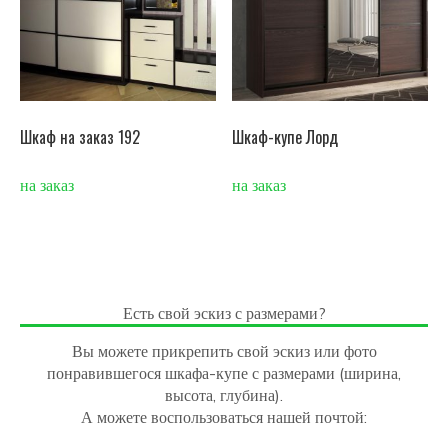
Шкаф на заказ 192
Шкаф-купе Лорд
на заказ
на заказ
Есть свой эскиз с размерами?
Вы можете прикрепить свой эскиз или фото
понравившегося шкафа-купе с размерами (ширина,
высота, глубина).
А можете воспользоваться нашей почтой: