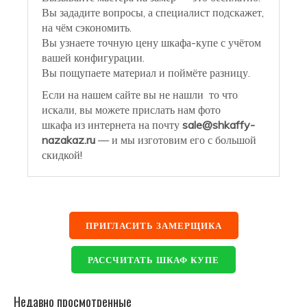
Вы зададите вопросы, а специалист подскажет,
на чём сэкономить.
Вы узнаете точную цену шкафа-купе с учётом
вашей конфигурации.
Вы пощупаете материал и поймёте разницу.
Если на нашем сайте вы не нашли то что
искали, вы можете прислать нам фото
шкафа из интернета на почту
sale@shkaffy-
nazakaz.ru
— и мы изготовим его с большой
скидкой!
ПРИГЛАСИТЬ ЗАМЕРЩИКА
РАССЧИТАТЬ ШКАФ КУПЕ
Недавно просмотренные