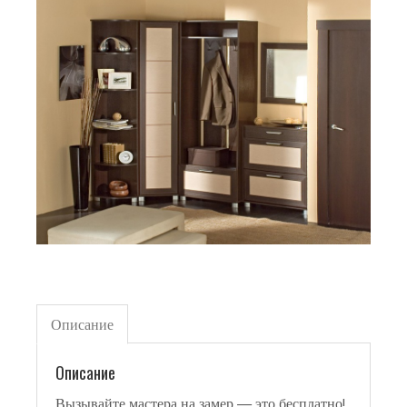
Описание
Описание
Вызывайте мастера на замер — это бесплатно!