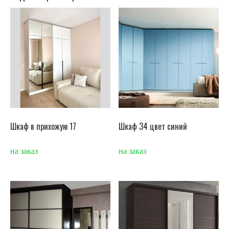
Шкаф в прихожую 17
Шкаф 34 цвет синий
на заказ
на заказ