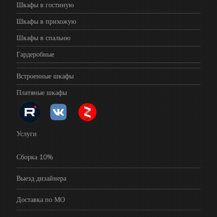
Шкафы в гостиную
Шкафы в прихожую
Шкафы в спальню
Гардеробные
Встроенные шкафы
Платяные шкафы
Услуги
Сборка 10%
Выезд дизайнера
Доставка по МО