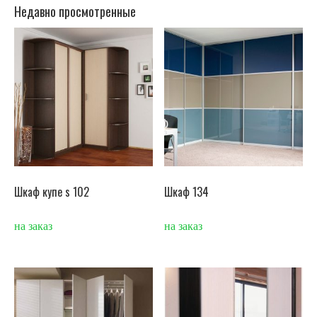
Недавно просмотренные
Шкаф купе s 102
Шкаф 134
на заказ
на заказ