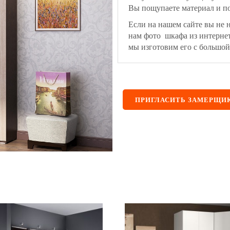
Вы пощупаете материал и по
Если на нашем сайте вы не 
нам фото шкафа из интерне
мы изготовим его с большой
ПРИГЛАСИТЬ ЗАМЕРЩИ