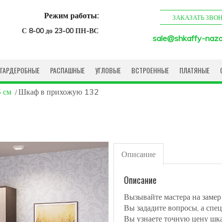
Режим работы:
ЗАКАЗАТЬ ЗВО
С 8-00 до 23-00 ПН-ВС
sale@shkaffy-naza
ГАРДЕРОБНЫЕ
РАСПАШНЫЕ
УГЛОВЫЕ
ВСТРОЕННЫЕ
ПЛАТЯНЫЕ
 см
Шкаф в прихожую 132
Описание
Описание
Вызывайте мастера на замер
Вы зададите вопросы, а спец
Вы узнаете точную цену шк