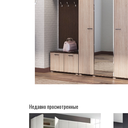
Недавно просмотренные