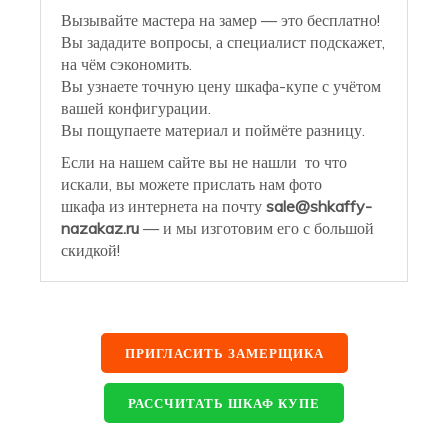
Вызывайте мастера на замер — это бесплатно!
Вы зададите вопросы, а специалист подскажет,
на чём сэкономить.
Вы узнаете точную цену шкафа-купе с учётом
вашей конфигурации.
Вы пощупаете материал и поймёте разницу.
Если на нашем сайте вы не нашли то что
искали, вы можете прислать нам фото
шкафа из интернета на почту
sale@shkaffy-
nazakaz.ru
— и мы изготовим его с большой
скидкой!
ПРИГЛАСИТЬ ЗАМЕРЩИКА
РАССЧИТАТЬ ШКАФ КУПЕ