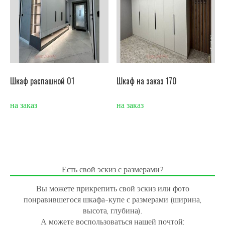
Шкаф распашной 01
Шкаф на заказ 170
на заказ
на заказ
Есть свой эскиз с размерами?
Вы можете прикрепить свой эскиз или фото
понравившегося шкафа-купе с размерами (ширина,
высота, глубина).
А можете воспользоваться нашей почтой: