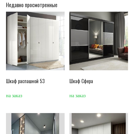
Недавно просмотренные
Шкаф распашной 53
Шкаф Сфера
на заказ
на заказ