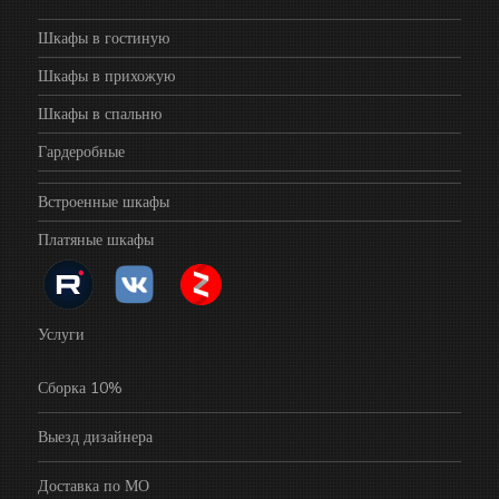
Шкафы в гостиную
Шкафы в прихожую
Шкафы в спальню
Гардеробные
Встроенные шкафы
Платяные шкафы
Услуги
Сборка 10%
Выезд дизайнера
Доставка по МО