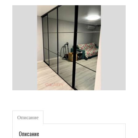
Описание
Описание