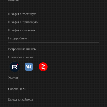
Шкафы в гостиную
Шкафы в прихожую
Шкафы в спальню
Гардеробные
Встроенные шкафы
Платяные шкафы
Услуги
Сборка 10%
Выезд дизайнера