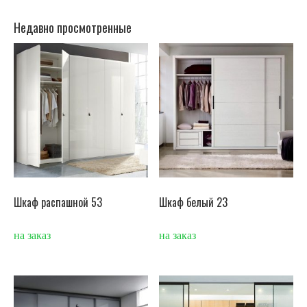
Недавно просмотренные
Шкаф распашной 53
Шкаф белый 23
на заказ
на заказ