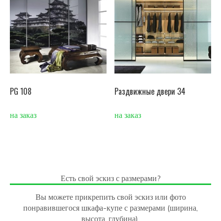
PG 108
Раздвижные двери 34
на заказ
на заказ
Есть свой эскиз с размерами?
Вы можете прикрепить свой эскиз или фото
понравившегося шкафа-купе с размерами (ширина,
высота, глубина).