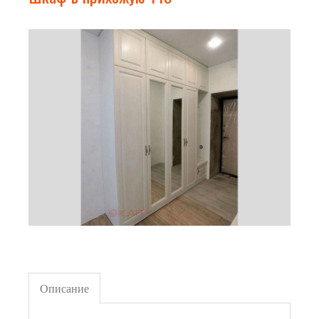
Описание