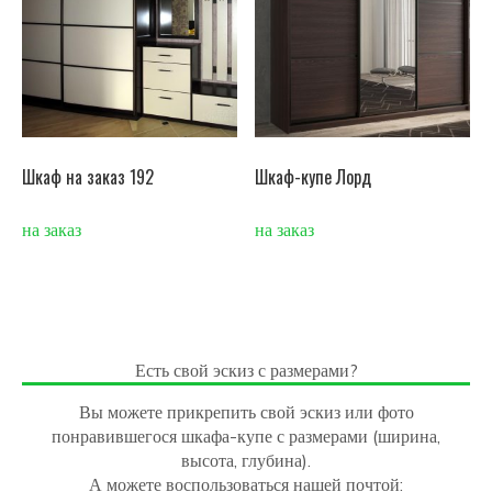
Шкаф на заказ 192
Шкаф-купе Лорд
на заказ
на заказ
Есть свой эскиз с размерами?
Вы можете прикрепить свой эскиз или фото
понравившегося шкафа-купе с размерами (ширина,
высота, глубина).
А можете воспользоваться нашей почтой: