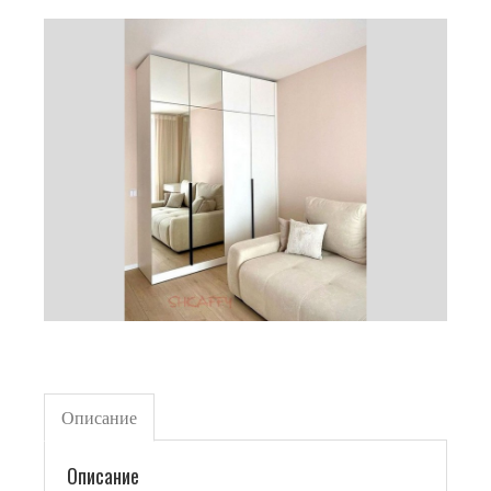
Описание
Описание