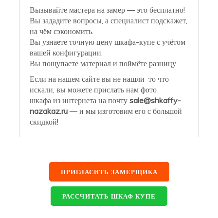
Вызывайте мастера на замер — это бесплатно!
Вы зададите вопросы, а специалист подскажет,
на чём сэкономить.
Вы узнаете точную цену шкафа-купе с учётом
вашей конфигурации.
Вы пощупаете материал и поймёте разницу.
Если на нашем сайте вы не нашли то что
искали, вы можете прислать нам фото
шкафа из интернета на почту
sale@shkaffy-
nazakaz.ru
— и мы изготовим его с большой
скидкой!
ПРИГЛАСИТЬ ЗАМЕРЩИКА
РАССЧИТАТЬ ШКАФ КУПЕ