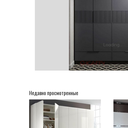
Loading...
Недавно просмотренные