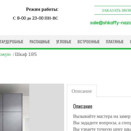
Режим работы:
ЗАКАЗАТЬ ЗВО
С 8-00 до 23-00 ПН-ВС
sale@shkaffy-naza
ГАРДЕРОБНЫЕ
РАСПАШНЫЕ
УГЛОВЫЕ
ВСТРОЕННЫЕ
ПЛАТЯНЫЕ
хожую
Шкаф 185
Описание
Описание
Вызывайте мастера на замер
Вы зададите вопросы, а спец
Вы узнаете точную цену шк