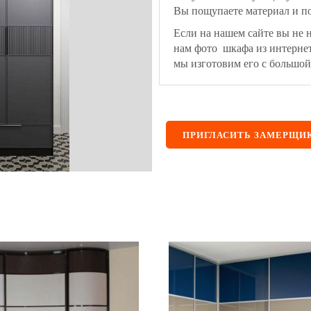
Вы пощупаете материал и по
Если на нашем сайте вы не 
нам фото шкафа из интерне
мы изготовим его с большой
ПРИГЛАСИТЬ ЗАМЕРЩИ