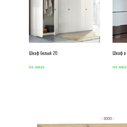
Шкаф белый 20
Шкаф в
на заказ
на зака