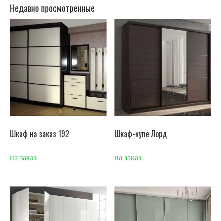
Недавно просмотренные
Шкаф на заказ 192
Шкаф-купе Лорд
на заказ
на заказ