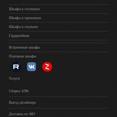
Шкафы в гостиную
Шкафы в прихожую
Шкафы в спальню
Гардеробные
Встроенные шкафы
Платяные шкафы
Услуги
Сборка 10%
Выезд дизайнера
Доставка по МО