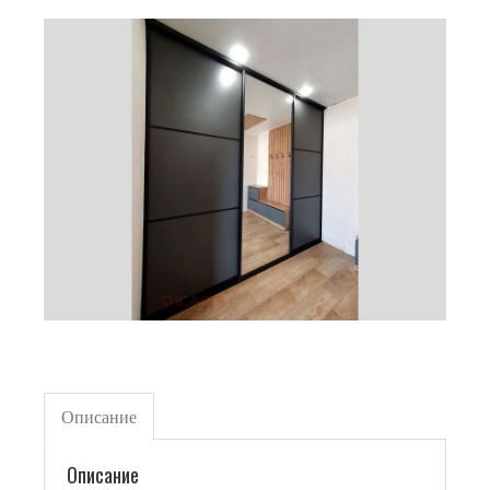
Описание
Описание