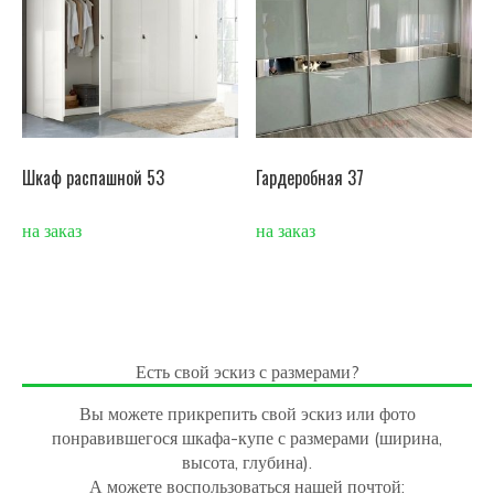
Шкаф распашной 53
Гардеробная 37
на заказ
на заказ
Есть свой эскиз с размерами?
Вы можете прикрепить свой эскиз или фото
понравившегося шкафа-купе с размерами (ширина,
высота, глубина).
А можете воспользоваться нашей почтой: