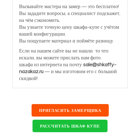
Вызывайте мастера на замер — это бесплатно!
Вы зададите вопросы, а специалист подскажет,
на чём сэкономить.
Вы узнаете точную цену шкафа-купе с учётом
вашей конфигурации.
Вы пощупаете материал и поймёте разницу.
Если на нашем сайте вы не нашли то что
искали, вы можете прислать нам фото
шкафа из интернета на почту
sale@shkaffy-
nazakaz.ru
— и мы изготовим его с большой
скидкой!
ПРИГЛАСИТЬ ЗАМЕРЩИКА
РАССЧИТАТЬ ШКАФ КУПЕ