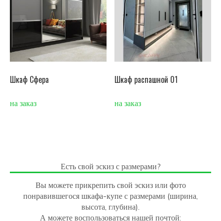
Шкаф Сфера
Шкаф распашной 01
на заказ
на заказ
Есть свой эскиз с размерами?
Вы можете прикрепить свой эскиз или фото
понравившегося шкафа-купе с размерами (ширина,
высота, глубина).
А можете воспользоваться нашей почтой: