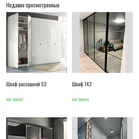
Недавно просмотренные
Шкаф распашной 53
Шкаф 142
на заказ
на заказ