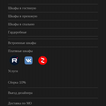
Шкафы в гостиную
Шкафы в прихожую
Шкафы в спальню
Гардеробные
Встроенные шкафы
Платяные шкафы
Услуги
Сборка 10%
Выезд дизайнера
Доставка по МО