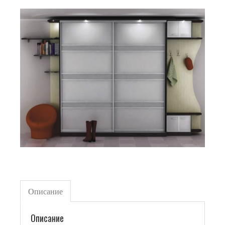
Описание
Описание