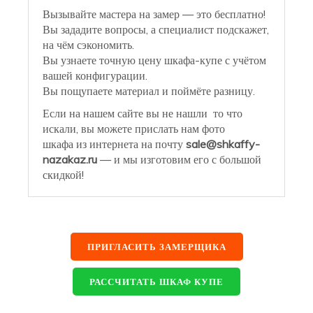
Вызывайте мастера на замер — это бесплатно!
Вы зададите вопросы, а специалист подскажет,
на чём сэкономить.
Вы узнаете точную цену шкафа-купе с учётом
вашей конфигурации.
Вы пощупаете материал и поймёте разницу.
Если на нашем сайте вы не нашли то что
искали, вы можете прислать нам фото
шкафа из интернета на почту
sale@shkaffy-
nazakaz.ru
— и мы изготовим его с большой
скидкой!
ПРИГЛАСИТЬ ЗАМЕРЩИКА
РАССЧИТАТЬ ШКАФ КУПЕ