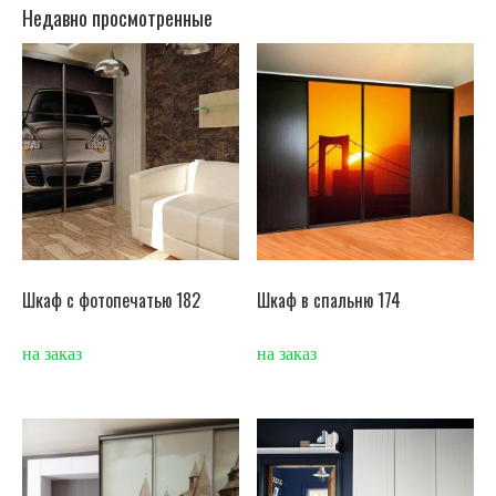
Недавно просмотренные
Шкаф с фотопечатью 182
Шкаф в спальню 174
на заказ
на заказ