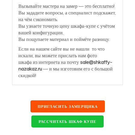
Вызывайте мастера на замер — это бесплатно!
Вы зададите вопросы, а специалист подскажет,
на чём сэкономить.
Вы узнаете точную цену шкафа-купе с учётом
вашей конфигурации.
Вы пощупаете материал и поймёте разницу.
Если на нашем сайте вы не нашли то что
искали, вы можете прислать нам фото
шкафа из интернета на почту
sale@shkaffy-
nazakaz.ru
— и мы изготовим его с большой
скидкой!
ПРИГЛАСИТЬ ЗАМЕРЩИКА
РАССЧИТАТЬ ШКАФ КУПЕ