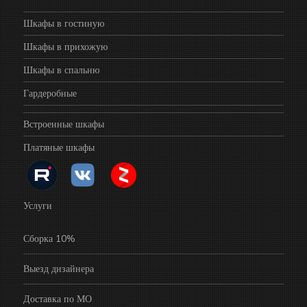
Шкафы в гостиную
Шкафы в прихожую
Шкафы в спальню
Гардеробные
Встроенные шкафы
Платяные шкафы
Услуги
Сборка 10%
Выезд дизайнера
Доставка по МО