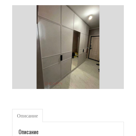
Описание
Описание