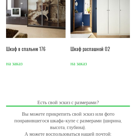
Шкаф в спальню 176
Шкаф распашной 02
на заказ
на заказ
Есть свой эскиз с размерами?
Вы можете прикрепить свой эскиз или фото
понравившегося шкафа-купе с размерами (ширина,
высота, глубина).
А можете воспользоваться нашей почтой: