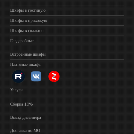
Шкафы в гостиную
Шкафы в прихожую
Шкафы в спальню
Гардеробные
Встроенные шкафы
Платяные шкафы
Услуги
Сборка 10%
Выезд дизайнера
Доставка по МО