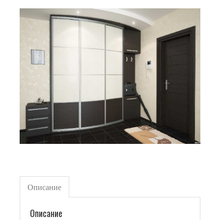
Описание
Описание