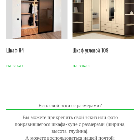
Шкаф 84
Шкаф угловой 109
на заказ
на заказ
Есть свой эскиз с размерами?
Вы можете прикрепить свой эскиз или фото
понравившегося шкафа-купе с размерами (ширина,
высота, глубина).
А можете воспользоваться нашей почтой: