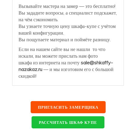
Вызывайте мастера на замер — это бесплатно!
Вы зададите вопросы, а специалист подскажет,
на чём сэкономить.
Вы узнаете точную цену шкафа-купе с учётом
вашей конфигурации.
Вы пощупаете материал и поймёте разницу.
Если на нашем сайте вы не нашли то что
искали, вы можете прислать нам фото
шкафа из интернета на почту
sale@shkaffy-
nazakaz.ru
— и мы изготовим его с большой
скидкой!
ПРИГЛАСИТЬ ЗАМЕРЩИКА
РАССЧИТАТЬ ШКАФ КУПЕ