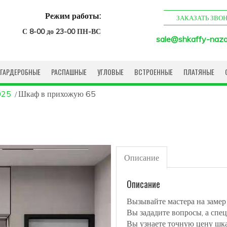
Режим работы:
ЗАКАЗАТЬ ЗВО
С 8-00 до 23-00 ПН-ВС
sale@shkaffy-naza
ГАРДЕРОБНЫЕ
РАСПАШНЫЕ
УГЛОВЫЕ
ВСТРОЕННЫЕ
ПЛАТЯНЫЕ
025
Шкаф в прихожую 65
Описание
Описание
Вызывайте мастера на замер
Вы зададите вопросы, а спец
Вы узнаете точную цену шк