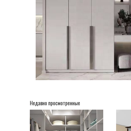
Недавно просмотренные