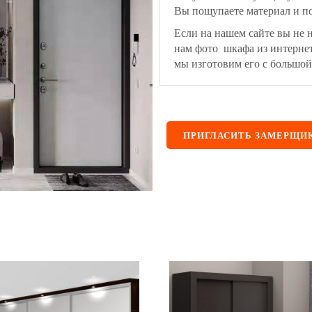
Вы пощупаете материал и по
Если на нашем сайте вы не 
нам фото шкафа из интерне
мы изготовим его с большой
ПРИГЛАСИТЬ ЗАМЕРЩИ