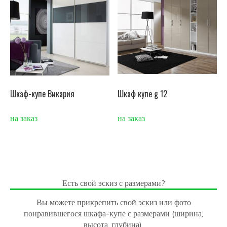
Шкаф-купе Викария
Шкаф купе g 12
на заказ
на заказ
Есть свой эскиз с размерами?
Вы можете прикрепить свой эскиз или фото
понравившегося шкафа-купе с размерами (ширина,
высота, глубина).