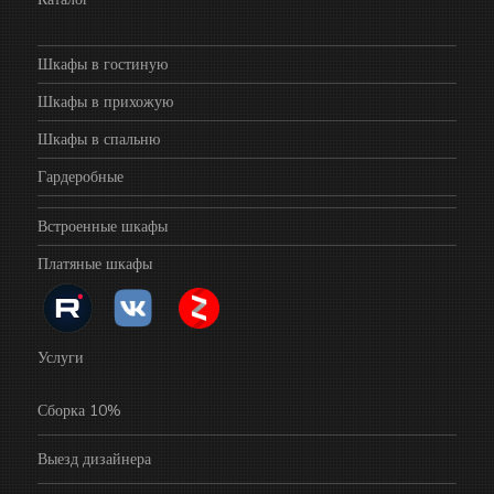
Шкафы в гостиную
Шкафы в прихожую
Шкафы в спальню
Гардеробные
Встроенные шкафы
Платяные шкафы
Услуги
Сборка 10%
Выезд дизайнера