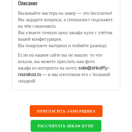
Описание
Вызывайте мастера на замер — это бесплатно!
Вы зададите вопросы, а специалист подскажет,
на чём сэкономить.
Вы узнаете точную цену шкафа-купе с учётом
вашей конфигурации.
Вы пощупаете материал и поймёте разницу.
Если на нашем сайте вы не нашли то что
искали, вы можете прислать нам фото
шкафа из интернета на почту
sale@shkaffy-
nazakaz.ru
— и мы изготовим его с большой
скидкой!
ПРИГЛАСИТЬ ЗАМЕРЩИКА
РАССЧИТАТЬ ШКАФ КУПЕ