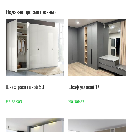
Недавно просмотренные
Шкаф распашной 53
Шкаф угловой 17
на заказ
на заказ