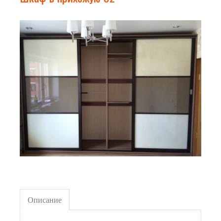
Описание