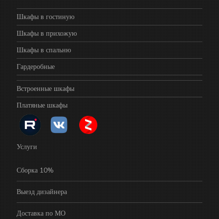
Шкафы в гостиную
Шкафы в прихожую
Шкафы в спальню
Гардеробные
Встроенные шкафы
Платяные шкафы
Услуги
Сборка 10%
Выезд дизайнера
Доставка по МО