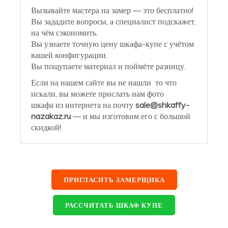
Вызывайте мастера на замер — это бесплатно!
Вы зададите вопросы, а специалист подскажет,
на чём сэкономить.
Вы узнаете точную цену шкафа-купе с учётом
вашей конфигурации.
Вы пощупаете материал и поймёте разницу.
Если на нашем сайте вы не нашли то что
искали, вы можете прислать нам фото
шкафа из интернета на почту
sale@shkaffy-
nazakaz.ru
— и мы изготовим его с большой
скидкой!
ПРИГЛАСИТЬ ЗАМЕРЩИКА
РАССЧИТАТЬ ШКАФ КУПЕ