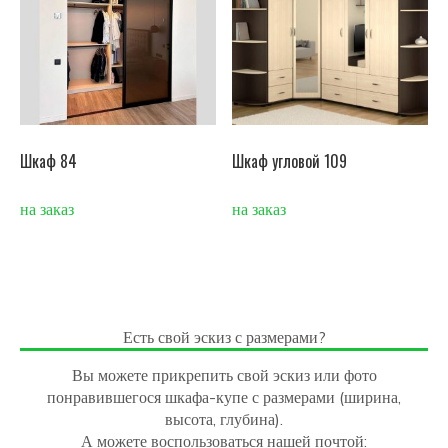
Шкаф 84
Шкаф угловой 109
на заказ
на заказ
Есть свой эскиз с размерами?
Вы можете прикрепить свой эскиз или фото
понравившегося шкафа-купе с размерами (ширина,
высота, глубина).
А можете воспользоваться нашей почтой: