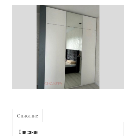
Описание
Описание