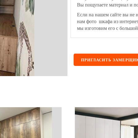
Вы пощупаете материал и по
Если на нашем сайте вы не 
нам фото шкафа из интерне
мы изготовим его с большой
ПРИГЛАСИТЬ ЗАМЕРЩИ