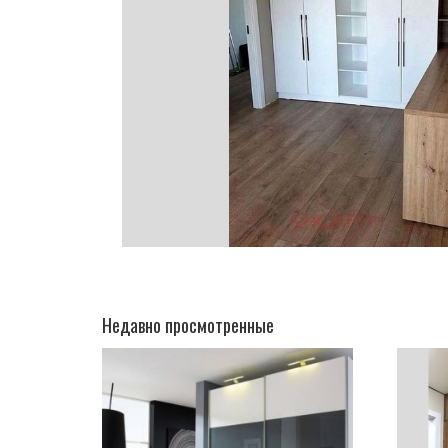
Недавно просмотренные