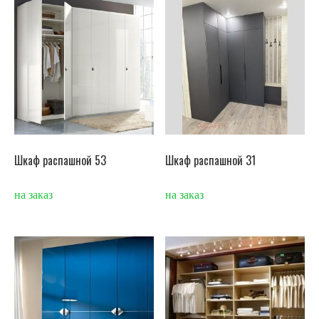
Шкаф распашной 53
Шкаф распашной 31
на заказ
на заказ