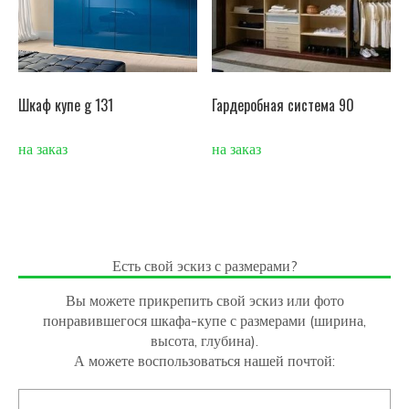
Шкаф купе g 131
Гардеробная система 90
на заказ
на заказ
Есть свой эскиз с размерами?
Вы можете прикрепить свой эскиз или фото
понравившегося шкафа-купе с размерами (ширина,
высота, глубина).
А можете воспользоваться нашей почтой: