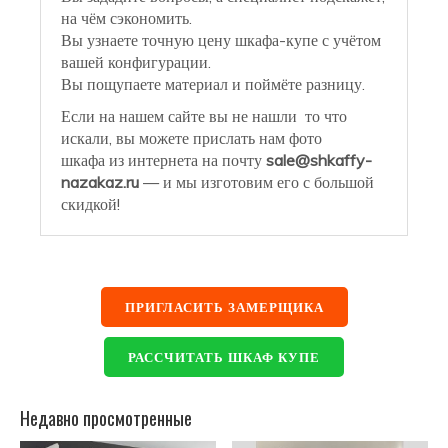
на чём сэкономить.
Вы узнаете точную цену шкафа-купе с учётом
вашей конфигурации.
Вы пощупаете материал и поймёте разницу.
Если на нашем сайте вы не нашли то что
искали, вы можете прислать нам фото
шкафа из интернета на почту
sale@shkaffy-
nazakaz.ru
— и мы изготовим его с большой
скидкой!
ПРИГЛАСИТЬ ЗАМЕРЩИКА
РАССЧИТАТЬ ШКАФ КУПЕ
Недавно просмотренные