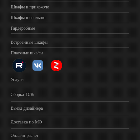
Шкафы в прихожую
Шкафы в спальню
Гардеробные
Встроенные шкафы
Платяные шкафы
Услуги
Сборка 10%
Выезд дизайнера
Доставка по МО
Онлайн расчет