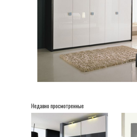
Недавно просмотренные