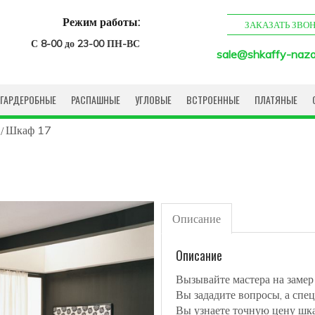
Режим работы:
ЗАКАЗАТЬ ЗВО
С 8-00 до 23-00 ПН-ВС
sale@shkaffy-naza
ГАРДЕРОБНЫЕ
РАСПАШНЫЕ
УГЛОВЫЕ
ВСТРОЕННЫЕ
ПЛАТЯНЫЕ
Шкаф 17
Описание
Описание
Вызывайте мастера на замер
Вы зададите вопросы, а спец
Вы узнаете точную цену шк