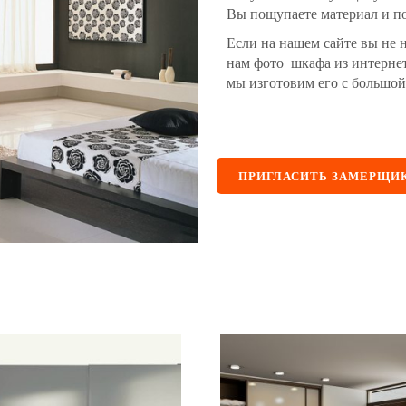
Вы пощупаете материал и по
Если на нашем сайте вы не 
нам фото шкафа из интерне
мы изготовим его с большой
ПРИГЛАСИТЬ ЗАМЕРЩИ