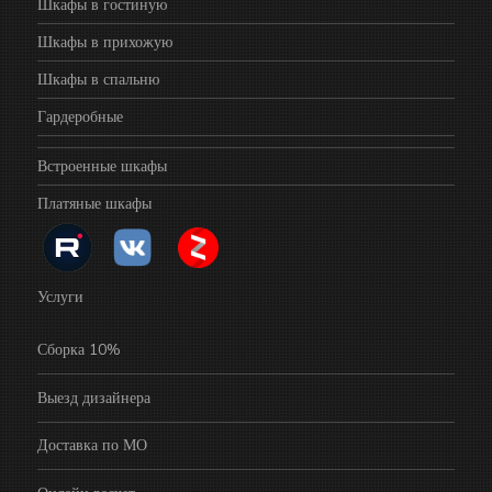
Шкафы в гостиную
Шкафы в прихожую
Шкафы в спальню
Гардеробные
Встроенные шкафы
Платяные шкафы
Услуги
Сборка 10%
Выезд дизайнера
Доставка по МО