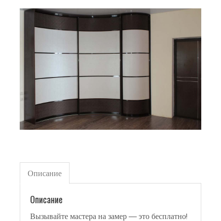
Описание
Описание
Вызывайте мастера на замер — это бесплатно!