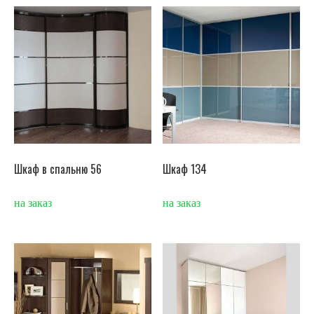
Шкаф в спальню 56
Шкаф 134
на заказ
на заказ