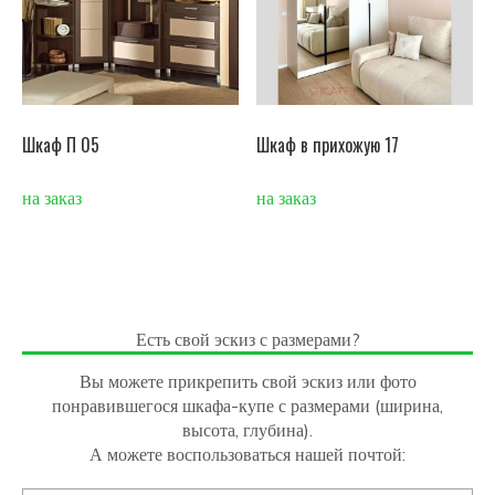
Шкаф П 05
Шкаф в прихожую 17
на заказ
на заказ
Есть свой эскиз с размерами?
Вы можете прикрепить свой эскиз или фото
понравившегося шкафа-купе с размерами (ширина,
высота, глубина).
А можете воспользоваться нашей почтой: