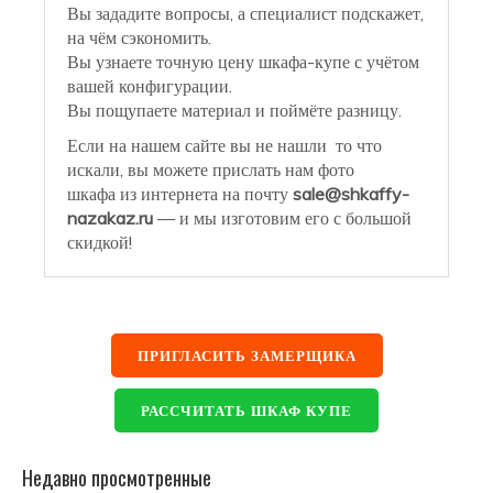
Вы зададите вопросы, а специалист подскажет,
на чём сэкономить.
Вы узнаете точную цену шкафа-купе с учётом
вашей конфигурации.
Вы пощупаете материал и поймёте разницу.
Если на нашем сайте вы не нашли то что
искали, вы можете прислать нам фото
шкафа из интернета на почту
sale@shkaffy-
nazakaz.ru
— и мы изготовим его с большой
скидкой!
ПРИГЛАСИТЬ ЗАМЕРЩИКА
РАССЧИТАТЬ ШКАФ КУПЕ
Недавно просмотренные