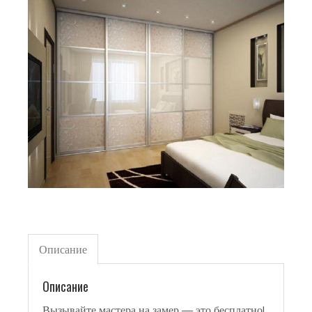
Описание
Описание
Вызывайте мастера на замер — это бесплатно!