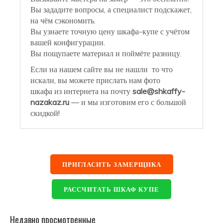
Вы зададите вопросы, а специалист подскажет,
на чём сэкономить.
Вы узнаете точную цену шкафа-купе с учётом
вашей конфигурации.
Вы пощупаете материал и поймёте разницу.
Если на нашем сайте вы не нашли то что
искали, вы можете прислать нам фото
шкафа из интернета на почту
sale@shkaffy-
nazakaz.ru
— и мы изготовим его с большой
скидкой!
ПРИГЛАСИТЬ ЗАМЕРЩИКА
РАССЧИТАТЬ ШКАФ КУПЕ
Недавно просмотренные