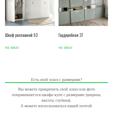
Шкаф распашной 53
Гардеробная 37
на заказ
на заказ
Есть свой эскиз с размерами?
Вы можете прикрепить свой эскиз или фото
понравившегося шкафа-купе с размерами (ширина,
высота, глубина).
А можете воспользоваться нашей почтой: