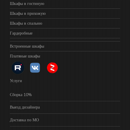
Шкафы в гостиную
Шкафы в прихожую
Шкафы в спальню
Гардеробные
Встроенные шкафы
Платяные шкафы
Услуги
Сборка 10%
Выезд дизайнера
Доставка по МО