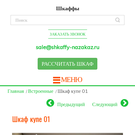
Шкаффы
ЗАКАЗАТЬ ЗВОНОК
sale@shkaffy-nazakaz.ru
РАССЧИТАТЬ ШКАФ
МЕНЮ
Главная
Встроенные
Шкаф купе 01
Предыдущий
Следующий
Шкаф купе 01