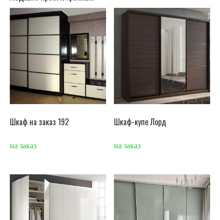
Шкаф на заказ 192
Шкаф-купе Лорд
на заказ
на заказ