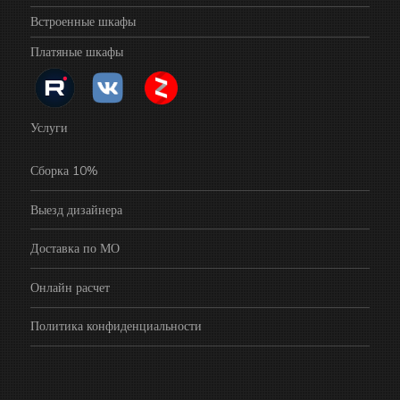
Встроенные шкафы
Платяные шкафы
Услуги
Сборка 10%
Выезд дизайнера
Доставка по МО
Онлайн расчет
Политика конфиденциальности