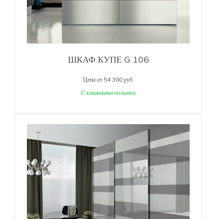
ШКАФ КУПЕ G 106
Цена от 54 300 руб.
С книжными полками