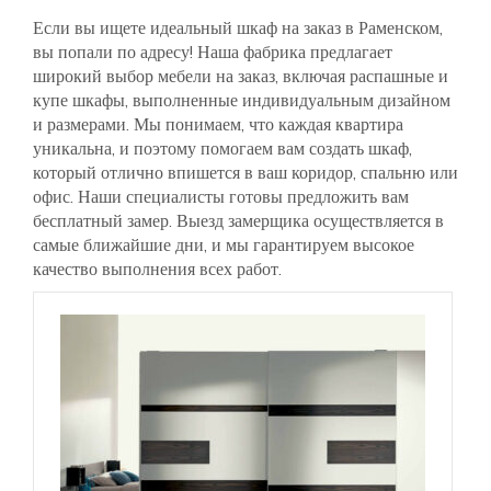
Если вы ищете идеальный шкаф на заказ в Раменском,
вы попали по адресу! Наша фабрика предлагает
широкий выбор мебели на заказ, включая распашные и
купе шкафы, выполненные индивидуальным дизайном
и размерами. Мы понимаем, что каждая квартира
уникальна, и поэтому помогаем вам создать шкаф,
который отлично впишется в ваш коридор, спальню или
офис. Наши специалисты готовы предложить вам
бесплатный замер. Выезд замерщика осуществляется в
самые ближайшие дни, и мы гарантируем высокое
качество выполнения всех работ.