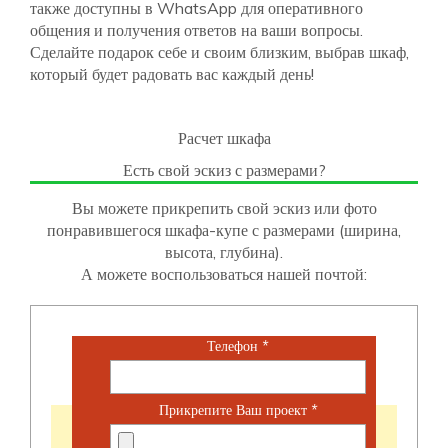
также доступны в WhatsApp для оперативного
общения и получения ответов на ваши вопросы.
Сделайте подарок себе и своим близким, выбрав шкаф,
который будет радовать вас каждый день!
Расчет шкафа
Есть свой эскиз с размерами?
Вы можете прикрепить свой эскиз или фото
понравившегося шкафа-купе с размерами (ширина,
высота, глубина).
А можете воспользоваться нашей почтой:
Телефон
*
Прикрепите Ваш проект
*