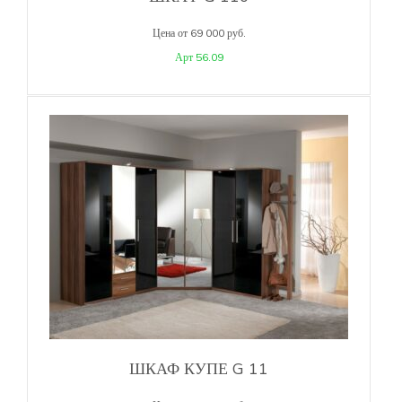
Цена от 69 000 руб.
Арт 56.09
ШКАФ КУПЕ G 11