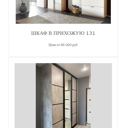
ШКАФ В ПРИХОЖУЮ 131
Цена от 65 000 руб.