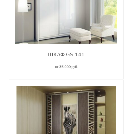
ШКАФ GS 141
от 35 000 руб.