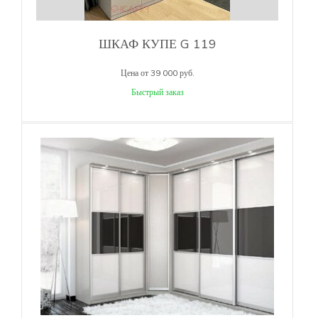
ШКАФ КУПЕ G 119
Цена от 39 000 руб.
Быстрый заказ