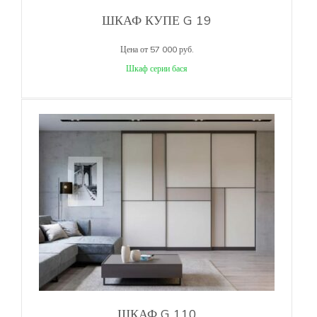
ШКАФ КУПЕ G 19
Цена от 57 000 руб.
Шкаф серии бася
ШКАФ G 110