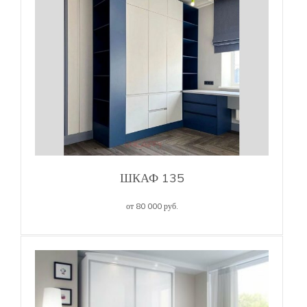
ШКАФ 135
от 80 000 руб.