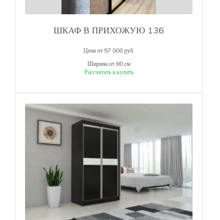
ШКАФ В ПРИХОЖУЮ 136
Цена от 57 000 руб.
Ширина от 80 см
Рассчитать и купить