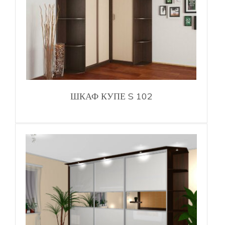
ШКАФ КУПЕ S 102