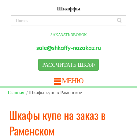
Шкаффы
ЗАКАЗАТЬ ЗВОНОК
sale@shkaffy-nazakaz.ru
РАССЧИТАТЬ ШКАФ
МЕНЮ
Главная
Шкафы купе в Раменское
Шкафы купе на заказ в
Раменском