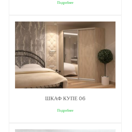
Подробнее
ШКАФ КУПЕ 06
Подробнее