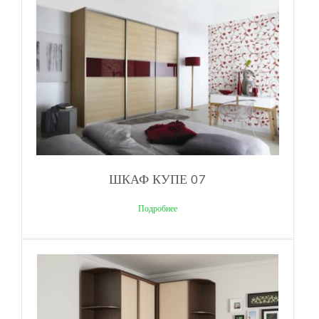
ШКАФ КУПЕ 07
Подробнее