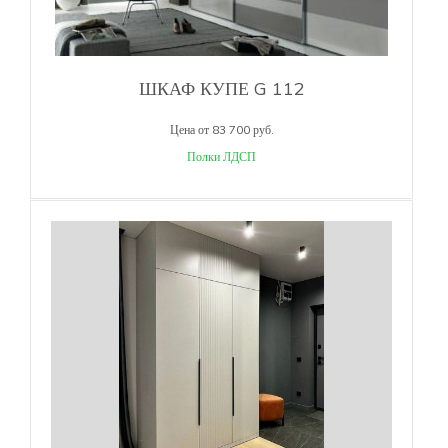
ШКАФ КУПЕ G 112
Цена от 83 700 руб.
Полки ЛДСП