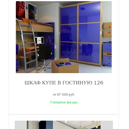
ШКАФ КУПЕ В ГОСТИНУЮ 126
от 67 000 руб.
Глянцевые фасады