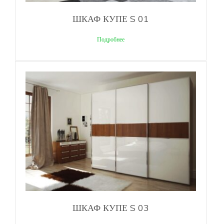
ШКАФ КУПЕ S 01
Подробнее
ШКАФ КУПЕ S 03