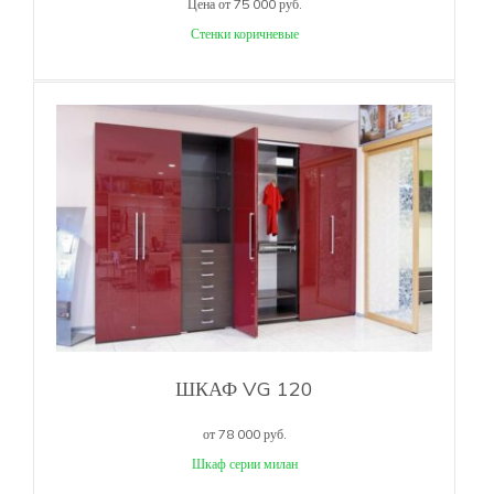
Цена от 75 000 руб.
Стенки коричневые
ШКАФ VG 120
от 78 000 руб.
Шкаф серии милан