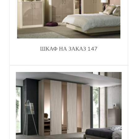
ШКАФ НА ЗАКАЗ 147