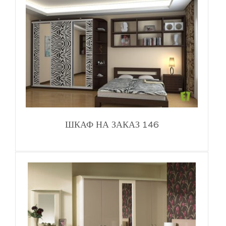
ШКАФ НА ЗАКАЗ 146