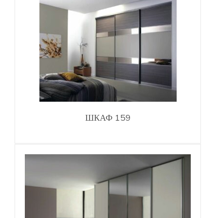
ШКАФ 159