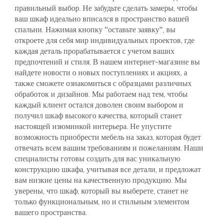
правильный выбор. Не забудьте сделать замеры, чтобы
ваш шкаф идеально вписался в пространство вашей
спальни. Нажимая кнопку "оставьте заявку", вы
откроете для себя мир индивидуальных проектов, где
каждая деталь прорабатывается с учетом ваших
предпочтений и стиля. В нашем интернет-магазине вы
найдете новости о новых поступлениях и акциях, а
также сможете ознакомиться с образцами различных
обработок и дизайнов. Мы работаем над тем, чтобы
каждый клиент остался доволен своим выбором и
получил шкаф высокого качества, который станет
настоящей изюминкой интерьера. Не упустите
возможность приобрести мебель на заказ, которая будет
отвечать всем вашим требованиям и пожеланиям. Наши
специалисты готовы создать для вас уникальную
конструкцию шкафа, учитывая все детали, и предложат
вам низкие цены на качественную продукцию. Мы
уверены, что шкаф, который вы выберете, станет не
только функциональным, но и стильным элементом
вашего пространства.