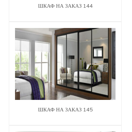
ШКАФ НА ЗАКАЗ 144
ШКАФ НА ЗАКАЗ 145