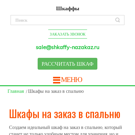
Шкаффы
ЗАКАЗАТЬ ЗВОНОК
sale@shkaffy-nazakaz.ru
РАССЧИТАТЬ ШКАФ
МЕНЮ
Главная
Шкафы на заказ в спальню
Шкафы на заказ в спальню
Создаем идеальный шкаф на заказ в спальню, который
станет не только удобным местом для хранения, но и