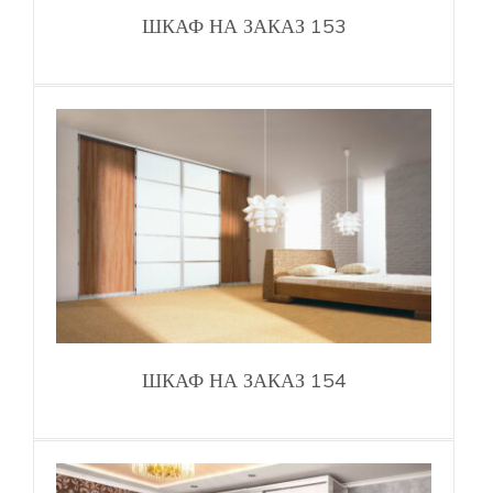
ШКАФ НА ЗАКАЗ 153
ШКАФ НА ЗАКАЗ 154