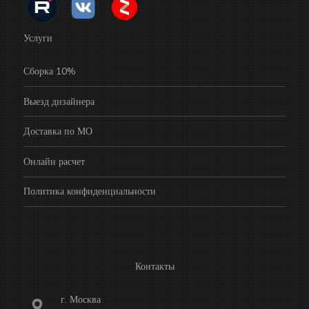
Услуги
Сборка 10%
Выезд дизайнера
Доставка по МО
Онлайн расчет
Политика конфиденциальности
Контакты
г. Москва