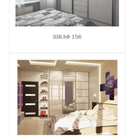
ШКАФ 156