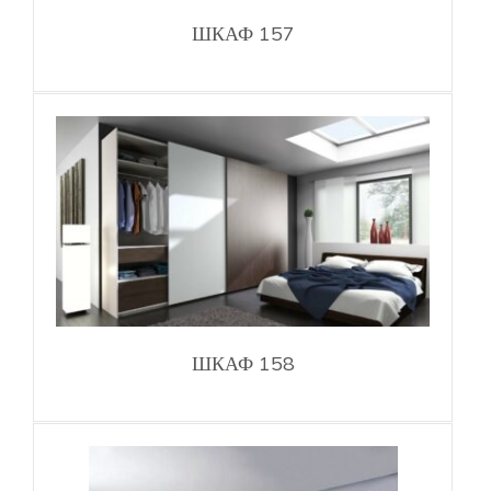
ШКАФ 157
ШКАФ 158