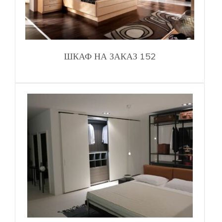
ШКАФ НА ЗАКАЗ 152