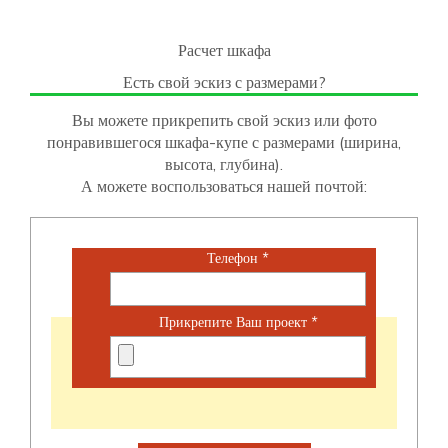
Расчет шкафа
Есть свой эскиз с размерами?
Вы можете прикрепить свой эскиз или фото
понравившегося шкафа-купе с размерами (ширина,
высота, глубина).
А можете воспользоваться нашей почтой:
Телефон
*
Прикрепите Ваш проект
*