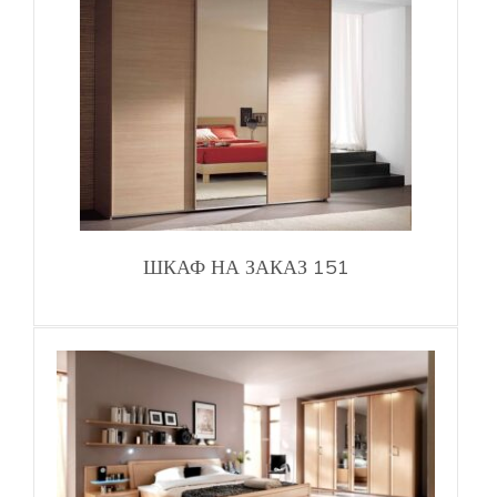
ШКАФ НА ЗАКАЗ 151