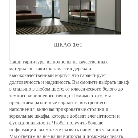
ШКАФ 160
Наши гарнитуры выполнены из качественных
материалов, таких как массив дерева и
высококачественный корпус, что гарантирует
долговечность и надежность. Вы сможете выбрать шкаф
в спальню в любом цвете: от классического белого до
темного коричневого глянца. Помимо этого, мы
предлагаем различные варианты внутреннего
наполнения, включая прикроватные столики и
зеркальные шкафы, которые добавят элегантности и
функциональности. Чтобы получить больше
информации, вы можете вызвать нашу консультацию.
Мы ответим на все ваши вопросы и поможем сделать