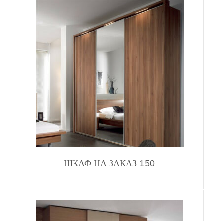
ШКАФ НА ЗАКАЗ 150