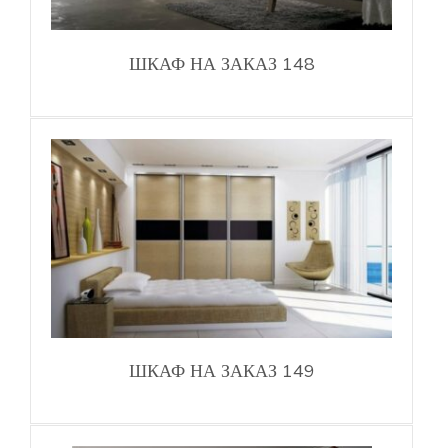
ШКАФ НА ЗАКАЗ 148
ШКАФ НА ЗАКАЗ 149