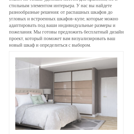
стильным элементом интерьера. У нас вы найдете
разнообразные решения: от распашных шкафов до
угловых и встроенных шкафов-купе, которые можно
адаптировать под ваши индивидуальные размеры и
пожелания. Мы готовы предложить бесплатный дизайн
проект, который поможет вам визуализировать ваш
новый шкаф и определиться с выбором.