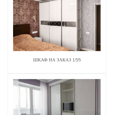
ШКАФ НА ЗАКАЗ 155