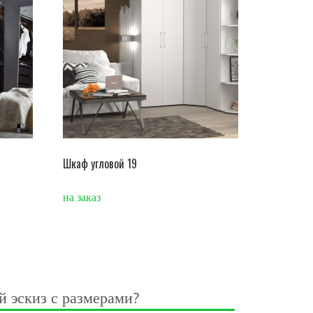
Шкаф угловой 19
на заказ
й эскиз с размерами?