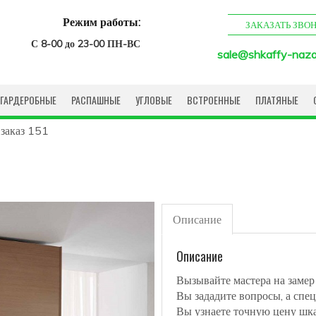
Режим работы:
ЗАКАЗАТЬ ЗВО
С 8-00 до 23-00 ПН-ВС
sale@shkaffy-naza
ГАРДЕРОБНЫЕ
РАСПАШНЫЕ
УГЛОВЫЕ
ВСТРОЕННЫЕ
ПЛАТЯНЫЕ
заказ 151
Описание
Описание
Вызывайте мастера на замер
Вы зададите вопросы, а спец
Вы узнаете точную цену шк