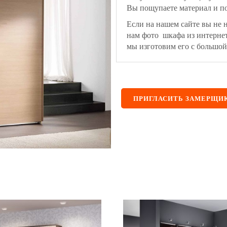
Вы пощупаете материал и по
Если на нашем сайте вы не 
нам фото шкафа из интерне
мы изготовим его с большой
ПРИГЛАСИТЬ ЗАМЕРЩИ