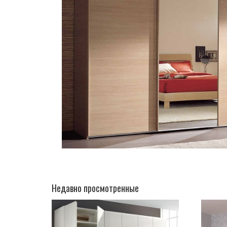
Недавно просмотренные