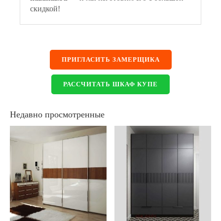
скидкой!
ПРИГЛАСИТЬ ЗАМЕРЩИКА
РАССЧИТАТЬ ШКАФ КУПЕ
Недавно просмотренные