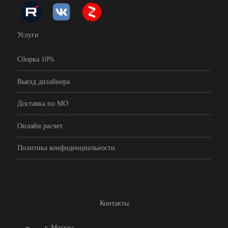
Услуги
Сборка 10%
Выезд дизайнера
Доставка по МО
Онлайн расчет
Политика конфиденциальности
Контакты
г. Москва