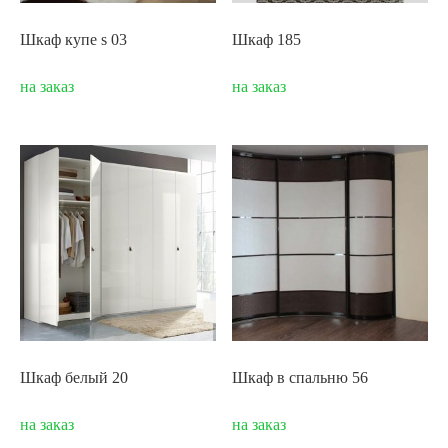
Шкаф купе s 03
Шкаф 185
на заказ
на заказ
Шкаф белый 20
Шкаф в спальню 56
на заказ
на заказ