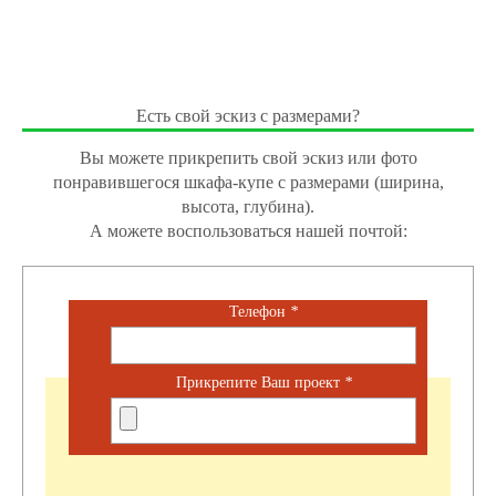
Есть свой эскиз с размерами?
Вы можете прикрепить свой эскиз или фото
понравившегося шкафа-купе с размерами (ширина,
высота, глубина).
А можете воспользоваться нашей почтой:
Телефон
*
Прикрепите Ваш проект
*