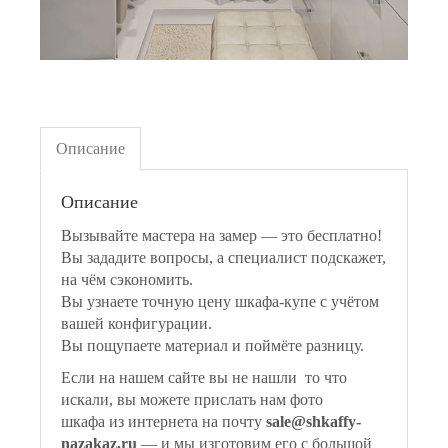
Описание
Описание
Вызывайте мастера на замер — это бесплатно!
Вы зададите вопросы, а специалист подскажет,
на чём сэкономить.
Вы узнаете точную цену шкафа-купе с учётом
вашей конфигурации.
Вы пощупаете материал и поймёте разницу.
Если на нашем сайте вы не нашли то что
искали, вы можете прислать нам фото
шкафа из интернета на почту
sale@shkaffy-
nazakaz.ru
— и мы изготовим его с большой