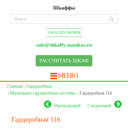
Шкаффы
ЗАКАЗАТЬ ЗВОНОК
sale@shkaffy-nazakaz.ru
РАССЧИТАТЬ ШКАФ
МЕНЮ
Главная
Гардеробные
Маленькие гардеробные системы
Гардеробная 116
Предыдущий
Следующий
Гардеробная 116