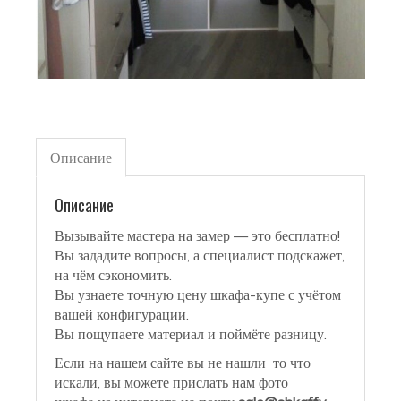
Описание
Описание
Вызывайте мастера на замер — это бесплатно!
Вы зададите вопросы, а специалист подскажет,
на чём сэкономить.
Вы узнаете точную цену шкафа-купе с учётом
вашей конфигурации.
Вы пощупаете материал и поймёте разницу.
Если на нашем сайте вы не нашли то что
искали, вы можете прислать нам фото