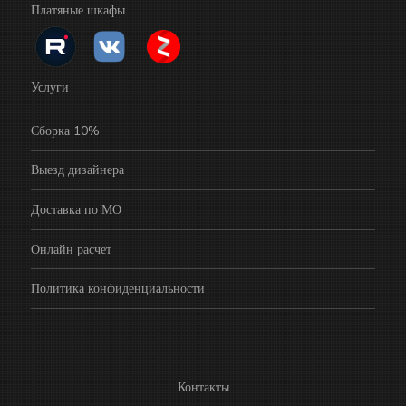
Платяные шкафы
Услуги
Сборка 10%
Выезд дизайнера
Доставка по МО
Онлайн расчет
Политика конфиденциальности
Контакты