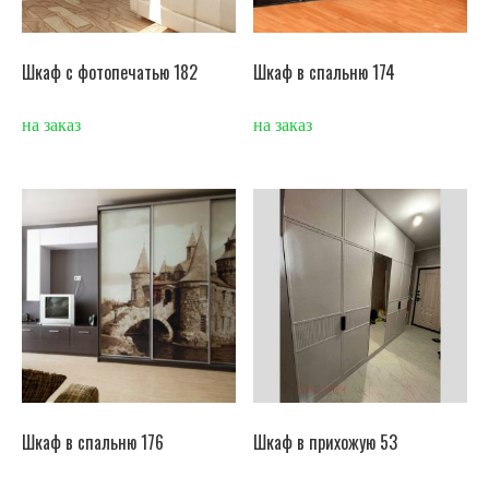
Шкаф с фотопечатью 182
Шкаф в спальню 174
на заказ
на заказ
Шкаф в спальню 176
Шкаф в прихожую 53