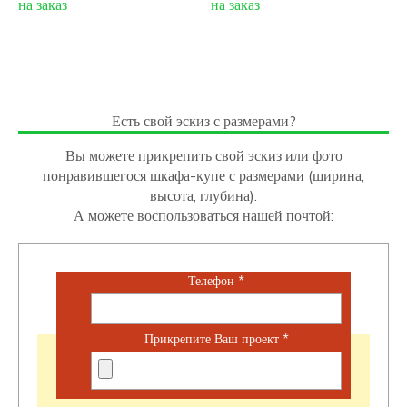
на заказ
на заказ
Есть свой эскиз с размерами?
Вы можете прикрепить свой эскиз или фото
понравившегося шкафа-купе с размерами (ширина,
высота, глубина).
А можете воспользоваться нашей почтой:
Телефон
*
Прикрепите Ваш проект
*