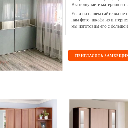
Вы пощупаете материал и по
Если на нашем сайте вы не 
нам фото шкафа из интерне
мы изготовим его с большой
ПРИГЛАСИТЬ ЗАМЕРЩИ