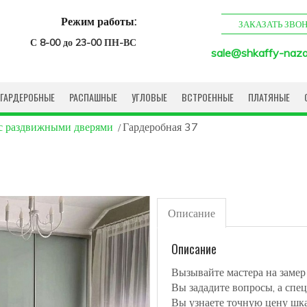
Режим работы:
ЗАКАЗАТЬ ЗВО
С 8-00 до 23-00 ПН-ВС
sale@shkaffy-naza
ГАРДЕРОБНЫЕ
РАСПАШНЫЕ
УГЛОВЫЕ
ВСТРОЕННЫЕ
ПЛАТЯНЫЕ
с раздвижными дверями
Гардеробная 37
Описание
Описание
Вызывайте мастера на замер
Вы зададите вопросы, а спец
Вы узнаете точную цену шк