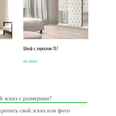
Шкаф с зеркалом 157
на заказ
й эскиз с размерами?
репить свой эскиз или фото