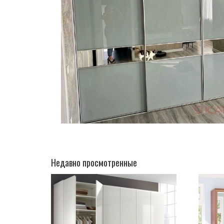
Недавно просмотренные