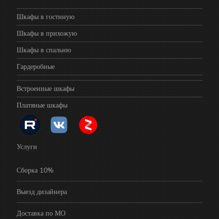
Шкафы в гостиную
Шкафы в прихожую
Шкафы в спальню
Гардеробные
Встроенные шкафы
Платяные шкафы
Услуги
Сборка 10%
Выезд дизайнера
Доставка по МО