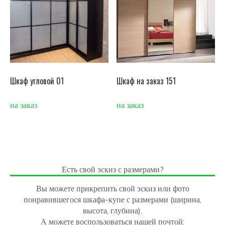
Шкаф угловой 01
Шкаф на заказ 151
на заказ
на заказ
Есть свой эскиз с размерами?
Вы можете прикрепить свой эскиз или фото
понравившегося шкафа-купе с размерами (ширина,
высота, глубина).
А можете воспользоваться нашей почтой: