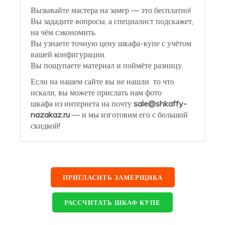
Вызывайте мастера на замер — это бесплатно!
Вы зададите вопросы, а специалист подскажет,
на чём сэкономить.
Вы узнаете точную цену шкафа-купе с учётом
вашей конфигурации.
Вы пощупаете материал и поймёте разницу.
Если на нашем сайте вы не нашли то что
искали, вы можете прислать нам фото
шкафа из интернета на почту
sale@shkaffy-
nazakaz.ru
— и мы изготовим его с большой
скидкой!
ПРИГЛАСИТЬ ЗАМЕРЩИКА
РАССЧИТАТЬ ШКАФ КУПЕ