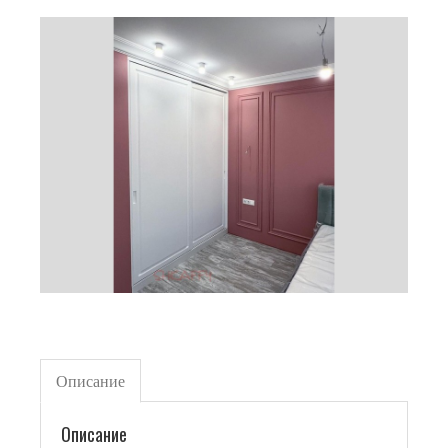
Описание
Описание