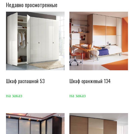
Недавно просмотренные
Шкаф распашной 53
Шкаф оранжевый 134
на заказ
на заказ