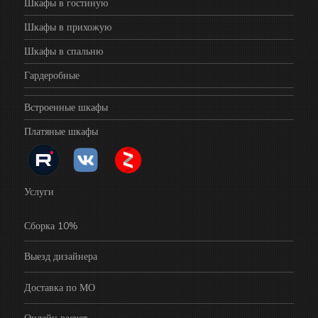
Шкафы в гостиную
Шкафы в прихожую
Шкафы в спальню
Гардеробные
Встроенные шкафы
Платяные шкафы
Услуги
Сборка 10%
Выезд дизайнера
Доставка по МО