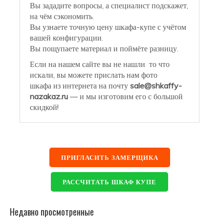
Вы зададите вопросы, а специалист подскажет,
на чём сэкономить.
Вы узнаете точную цену шкафа-купе с учётом
вашей конфигурации.
Вы пощупаете материал и поймёте разницу.
Если на нашем сайте вы не нашли то что
искали, вы можете прислать нам фото
шкафа из интернета на почту
sale@shkaffy-
nazakaz.ru
— и мы изготовим его с большой
скидкой!
ПРИГЛАСИТЬ ЗАМЕРЩИКА
РАССЧИТАТЬ ШКАФ КУПЕ
Недавно просмотренные