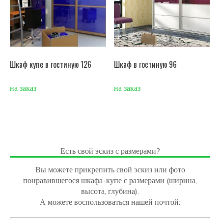
Шкаф купе в гостиную 126
Шкаф в гостиную 96
на заказ
на заказ
Есть свой эскиз с размерами?
Вы можете прикрепить свой эскиз или фото
понравившегося шкафа-купе с размерами (ширина,
высота, глубина).
А можете воспользоваться нашей почтой: