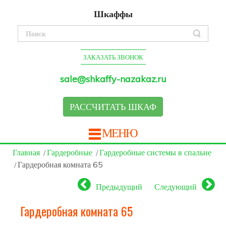
Шкаффы
ЗАКАЗАТЬ ЗВОНОК
sale@shkaffy-nazakaz.ru
РАССЧИТАТЬ ШКАФ
МЕНЮ
Главная
Гардеробные
Гардеробные системы в спальне
Гардеробная комната 65
Предыдущий
Следующий
Гардеробная комната 65