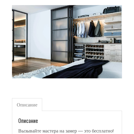
Описание
Описание
Вызывайте мастера на замер — это бесплатно!